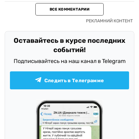
ВСЕ КОММЕНТАРИИ
Оставайтесь в курсе последних
событий!
Подписывайтесь на наш канал в Telegram
Следить в Телеграмме