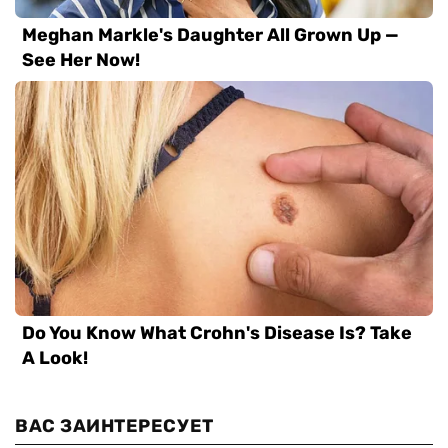
ВАС ЗАИНТЕРЕСУЕТ