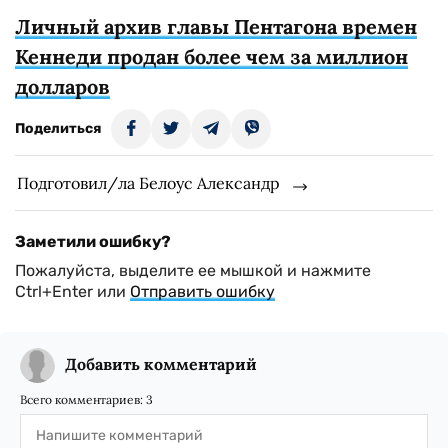
Личный архив главы Пентагона времен
Кеннеди продан более чем за миллион
долларов
Поделиться
Подготовил/ла Белоус Александр
Заметили ошибку?
Пожалуйста, выделите ее мышкой и нажмите
Ctrl+Enter или
Отправить ошибку
Добавить комментарий
Всего комментариев:
3