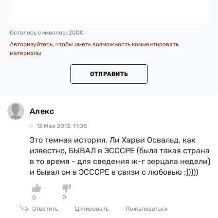
Осталось символов:
2000
Авторизуйтесь, чтобы иметь возможность комментировать
материалы
ОТПРАВИТЬ
Алекс
13 Мая 2013, 11:08
Это темная история. Ли Харви Освальд, как
известно, БЫВАЛ в ЭСССРЕ (была такая страна
в то время - для сведения ж-г зерцала недели)
и бывал он в ЭСССРЕ в связи с любовью ;)))))
0
0
Ответить
Цитировать
Пожаловаться