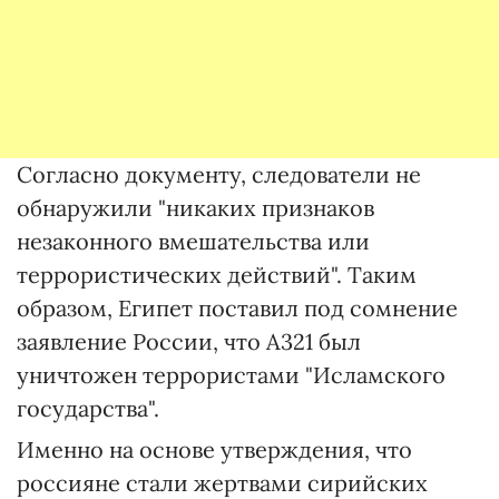
Согласно документу, следователи не
обнаружили "никаких признаков
незаконного вмешательства или
террористических действий". Таким
образом, Египет поставил под сомнение
заявление России, что А321 был
уничтожен террористами "Исламского
государства".
Именно на основе утверждения, что
россияне стали жертвами сирийских