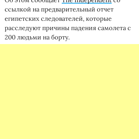
ссылкой на предварительный отчет
египетских следователей, которые
расследуют причины падения самолета с
200 людьми на борту.