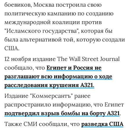
боевиков, Москва построила свою
политическую кампанию по созданию
международной коалиции против
"Исламского государства", которая бы
была альтернативой той, которую создали
США.
12 ноября издание The Wall Street Journal
сообщало, что
Египет и Россия не
разглашают всю информацию о ходе
расследования крушения А321.
Издание "Коммерсантъ" ранее
распространило информацию, что Египет
подтвердил взрыв бомбы на борту A321
.
Также СМИ сообщали, что
разведка США