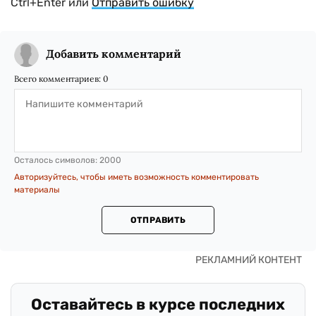
Ctrl+Enter или
Отправить ошибку
Добавить комментарий
Всего комментариев:
0
Осталось символов:
2000
Авторизуйтесь, чтобы иметь возможность комментировать
материалы
ОТПРАВИТЬ
Оставайтесь в курсе последних