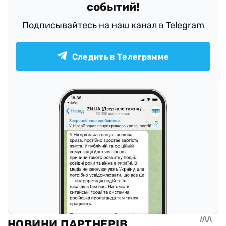
событий!
Подписывайтесь на наш канал в Telegram
Следить в Телеграмме