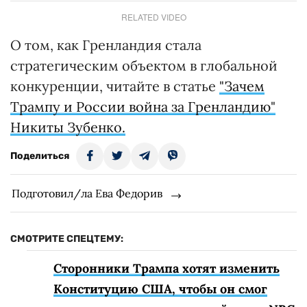
RELATED VIDEO
О том, как Гренландия стала
стратегическим объектом в глобальной
конкуренции, читайте в статье
"Зачем
Трампу и России война за Гренландию"
Никиты Зубенко.
Поделиться
Подготовил/ла Ева Федорив
СМОТРИТЕ СПЕЦТЕМУ:
Сторонники Трампа хотят изменить
Конституцию США, чтобы он смог