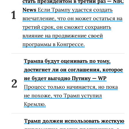
стать президентом в третий раз — NBC
News
Если Трампу удастся создать
впечатление, что он может остаться на
третий срок, он сможет сохранить
влияние на продвижение своей
программы в Конгрессе.
Трампа будут оценивать по тому,
достигнет ли он соглашения, которое
не будет выгодно Путину — WP
Процесс только начинается, но пока
не похоже, что Трамп уступил
Кремлю.
Трамп должен использовать жесткую