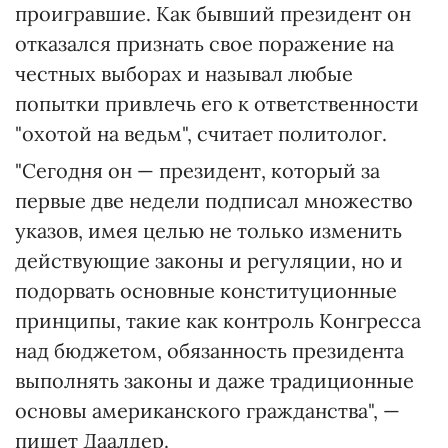
проигравшие. Как бывший президент он
отказался признать свое поражение на
честных выборах и называл любые
попытки привлечь его к ответственности
"охотой на ведьм", считает политолог.
"Сегодня он — президент, который за
первые две недели подписал множество
указов, имея целью не только изменить
действующие законы и регуляции, но и
подорвать основные конституционные
принципы, такие как контроль Конгресса
над бюджетом, обязанность президента
выполнять законы и даже традиционные
основы американского гражданства", —
пишет Даалдер.