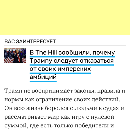
ВАС ЗАИНТЕРЕСУЕТ
В The Hill сообщили, почему
Трампу следует отказаться
от своих имперских
амбиций
Трамп не воспринимает законы, правила и
нормы как ограничение своих действий.
Он всю жизнь боролся с людьми в судах и
рассматривает мир как игру с нулевой
суммой, где есть только победители и