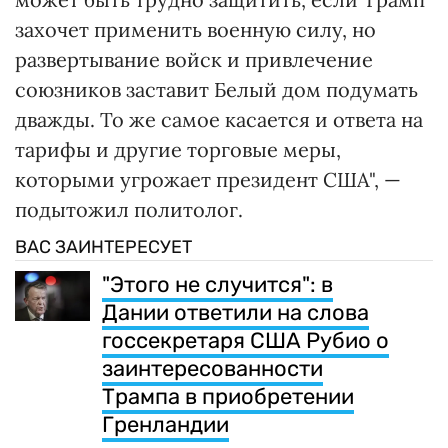
захочет применить военную силу, но
развертывание войск и привлечение
союзников заставит Белый дом подумать
дважды. То же самое касается и ответа на
тарифы и другие торговые меры,
которыми угрожает президент США", —
подытожил политолог.
ВАС ЗАИНТЕРЕСУЕТ
"Этого не случится": в
Дании ответили на слова
госсекретаря США Рубио о
заинтересованности
Трампа в приобретении
Гренландии