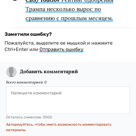
Трампа несколько вырос по
сравнению с прошлым месяцем.
Заметили ошибку?
Пожалуйста, выделите ее мышкой и нажмите
Ctrl+Enter или
Отправить ошибку
Добавить комментарий
Всего комментариев:
0
Осталось символов:
2000
Авторизуйтесь, чтобы иметь возможность комментировать
материалы