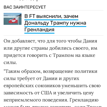
ВАС ЗАИНТЕРЕСУЕТ
В FT выяснили, зачем
Дональду Трампу нужна
Гренландия
Он добавляет, что для того чтобы Дания
или другие страны добились своего, им
придется говорить с Трампом на языке
силы.
"Таким образом, возвращение политики
силы требует от Дании и других
европейских союзников уменьшить свою
зависимость от США и увеличить цену
неприемлемого поведения. Гренландию
может быть трудно защитить, если Трамп