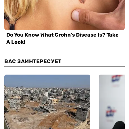
ВАС ЗАИНТЕРЕСУЕТ