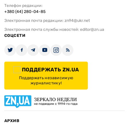
Телефон редакции:
+380 (44) 280-04-85
Электронная почта редакции:
zn94@ukr.net
Электронная почта службы новостей:
editor@zn.ua
СОЦСЕТИ
ПОДДЕРЖАТЬ ZN.UA
Поддержать независимую
журналистику!
ЗЕРКАЛО НЕДЕЛИ
не подводим с 1994-го года
АРХИВ