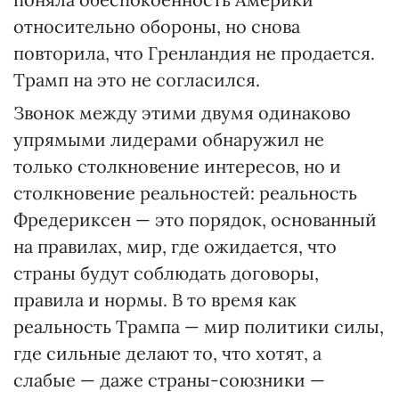
относительно обороны, но снова
повторила, что Гренландия не продается.
Трамп на это не согласился.
Звонок между этими двумя одинаково
упрямыми лидерами обнаружил не
только столкновение интересов, но и
столкновение реальностей: реальность
Фредериксен — это порядок, основанный
на правилах, мир, где ожидается, что
страны будут соблюдать договоры,
правила и нормы. В то время как
реальность Трампа — мир политики силы,
где сильные делают то, что хотят, а
слабые — даже страны-союзники —