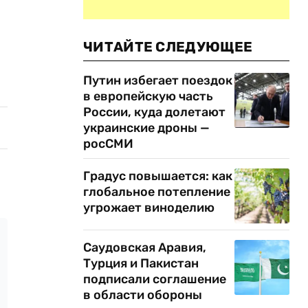
ЧИТАЙТЕ СЛЕДУЮЩЕЕ
Путин избегает поездок
в европейскую часть
России, куда долетают
украинские дроны —
росСМИ
Градус повышается: как
глобальное потепление
угрожает виноделию
Саудовская Аравия,
Турция и Пакистан
подписали соглашение
в области обороны