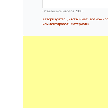
Осталось символов:
2000
Авторизуйтесь, чтобы иметь возможно
комментировать материалы