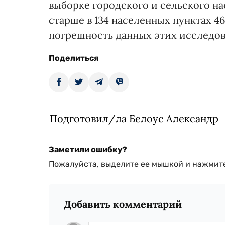
выборке городского и сельского нас
старше в 134 населенных пунктах 4
погрешность данных этих исследов
Поделиться
Подготовил/ла Белоус Александр
Заметили ошибку?
Пожалуйста, выделите ее мышкой и нажмите
Добавить комментарий