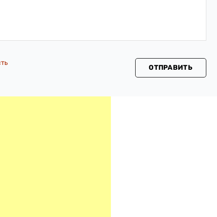
сть
ОТПРАВИТЬ