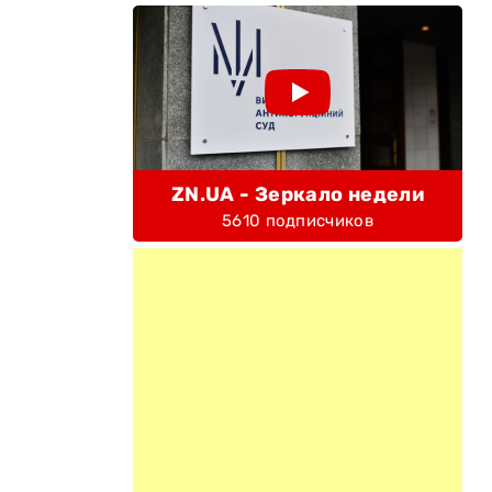
ZN.UA - Зеркало недели
5610 подписчиков