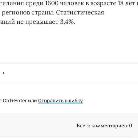
еления среди 1600 человек в возрасте 18 лет 
6 регионов страны. Статистическая
аний не превышает 3,4%.
 Ctrl+Enter или
Отправить ошибку
Всего комментариев:
0