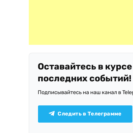
Оставайтесь в курсе
последних событий!
Подписывайтесь на наш канал в Tel
Следить в Телеграмме