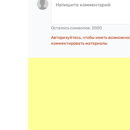
Осталось символов:
2000
Авторизуйтесь, чтобы иметь возможно
комментировать материалы