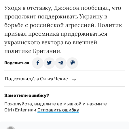
Уходя в отставку, Джонсон пообещал, что
продолжит поддерживать Украину в
борьбе с российской агрессией. Политик
призвал преемника придерживаться
украинского вектора во внешней
политике Британии.
Поделиться
Подготовил/ла Ольга Чекис
Заметили ошибку?
Пожалуйста, выделите ее мышкой и нажмите
Ctrl+Enter или
Отправить ошибку