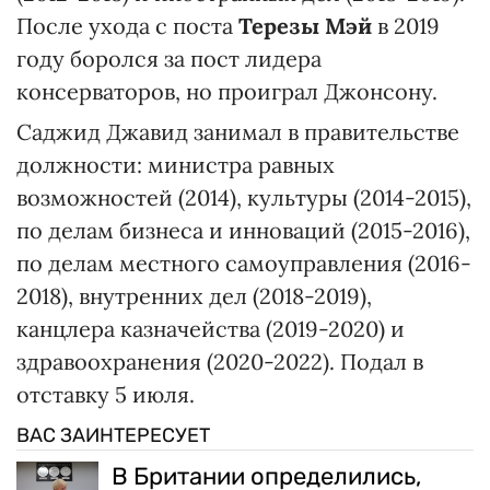
После ухода с поста
Терезы Мэй
в 2019
году боролся за пост лидера
консерваторов, но проиграл Джонсону.
Саджид Джавид занимал в правительстве
должности: министра равных
возможностей (2014), культуры (2014-2015),
по делам бизнеса и инноваций (2015-2016),
по делам местного самоуправления (2016-
2018), внутренних дел (2018-2019),
канцлера казначейства (2019-2020) и
здравоохранения (2020-2022). Подал в
отставку 5 июля.
ВАС ЗАИНТЕРЕСУЕТ
В Британии определились,