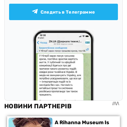
Следить в Телеграмме