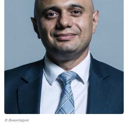
© Википедия