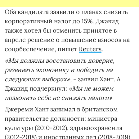
Оба кандидата заявили о планах снизить
корпоративный налог до 15%. Джавид
также хотел бы отменить принятое в
апреле решение о повышение взносов на
соцобеспечение, пишет
Reuters
.
«Мы должны восстановить доверие,
развивать экономику и победить на
следующих выборах»
, - заявил Хант. А
Джавид подчеркнул:
«Мы не можем
позволить себе не снижать налоги»
Джереми Хант занимал в британском
правительстве должности: министра
культуры (2010-2012), здравоохранения
(2012-2018) и иностранных дел (2018-2019).