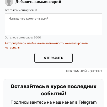
Добавить комментарий
Всего комментариев:
0
Осталось символов:
2000
Авторизуйтесь, чтобы иметь возможность комментировать
материалы
ОТПРАВИТЬ
Оставайтесь в курсе последних
событий!
Подписывайтесь на наш канал в Telegram