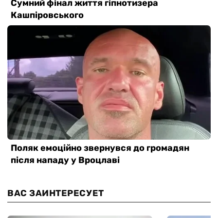
ВАС ЗАИНТЕРЕСУЕТ