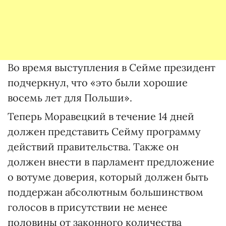
Во время выступления в Сейме президент
подчеркнул, что «это были хорошие
восемь лет для Польши».
Теперь Моравецкий в течение 14 дней
должен представить Сейму программу
действий правительства. Также он
должен внести в парламент предложение
о вотуме доверия, который должен быть
поддержан абсолютным большинством
голосов в присутствии не менее
половины от законного количества