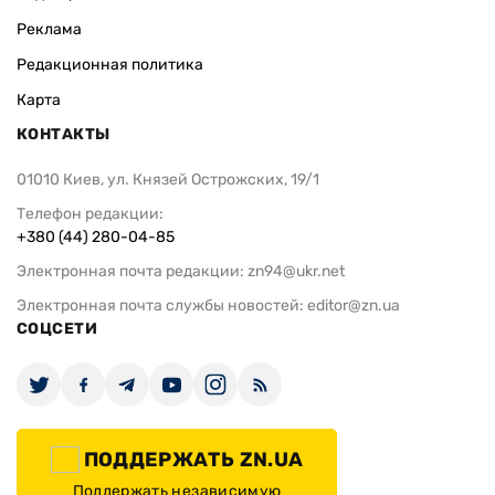
Реклама
Редакционная политика
Карта
КОНТАКТЫ
01010 Киев, ул. Князей Острожских, 19/1
Телефон редакции:
+380 (44) 280-04-85
Электронная почта редакции:
zn94@ukr.net
Электронная почта службы новостей:
editor@zn.ua
СОЦСЕТИ
ПОДДЕРЖАТЬ ZN.UA
Поддержать независимую