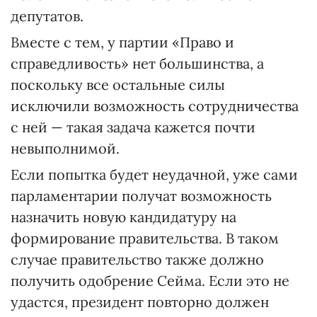
депутатов.
Вместе с тем, у партии «Право и
справедливость» нет большинства, а
поскольку все остальные силы
исключили возможность сотрудничества
с ней — такая задача кажется почти
невыполнимой.
Если попытка будет неудачной, уже сами
парламентарии получат возможность
назначить новую кандидатуру на
формирование правительства. В таком
случае правительство также должно
получить одобрение Сейма. Если это не
удастся, президент повторно должен