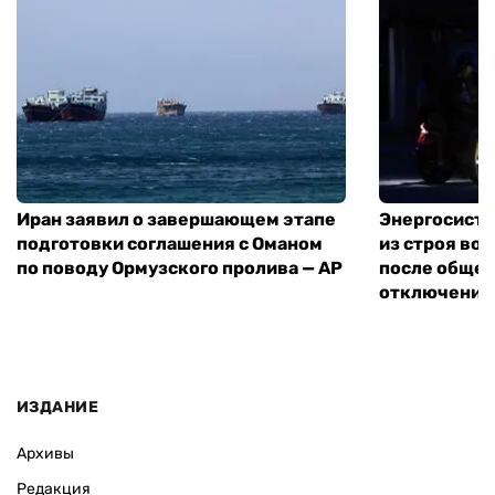
Иран заявил о завершающем этапе
Энергосисте
подготовки соглашения с Оманом
из строя во
по поводу Ормузского пролива — AP
после обще
отключения
ИЗДАНИЕ
Архивы
Редакция