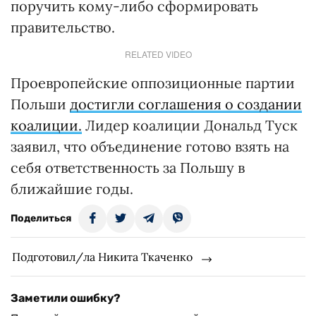
поручить кому-либо сформировать
правительство.
RELATED VIDEO
Проевропейские оппозиционные партии
Польши
достигли соглашения о создании
коалиции.
Лидер коалиции Дональд Туск
заявил, что объединение готово взять на
себя ответственность за Польшу в
ближайшие годы.
Поделиться
Подготовил/ла Никита Ткаченко
Заметили ошибку?