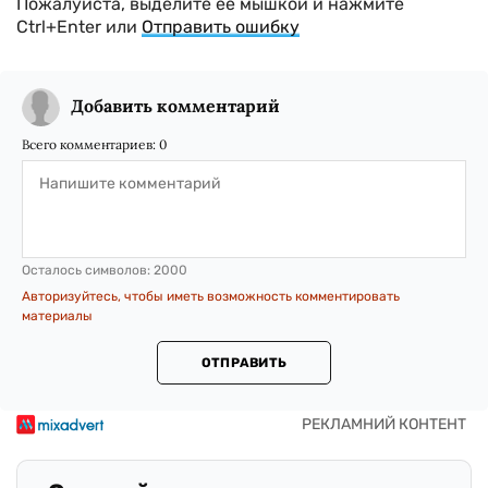
Пожалуйста, выделите ее мышкой и нажмите
Ctrl+Enter или
Отправить ошибку
Добавить комментарий
Всего комментариев:
0
Осталось символов:
2000
Авторизуйтесь, чтобы иметь возможность комментировать
материалы
ОТПРАВИТЬ