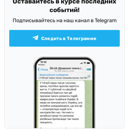
Оставайтесь в курсе последних
событий!
Подписывайтесь на наш канал в Telegram
Следить в Телеграмме