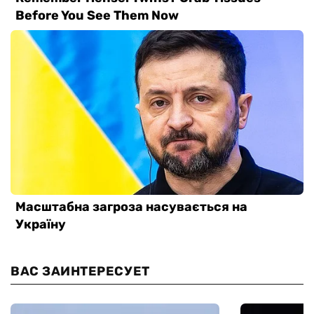
ВАС ЗАИНТЕРЕСУЕТ