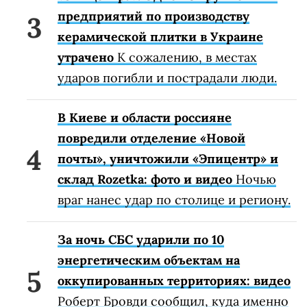
предприятий по производству
керамической плитки в Украине
утрачено
К сожалению, в местах
ударов погибли и пострадали люди.
В Киеве и области россияне
повредили отделение «Новой
почты», уничтожили «Эпицентр» и
склад Rozetka: фото и видео
Ночью
враг нанес удар по столице и региону.
За ночь СБС ударили по 10
энергетическим объектам на
оккупированных территориях: видео
Роберт Бровди сообщил, куда именно