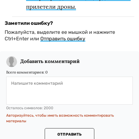
прилетели дроны.
Заметили ошибку?
Пожалуйста, выделите ее мышкой и нажмите
Ctrl+Enter или
Отправить ошибку
Добавить комментарий
Всего комментариев:
0
Осталось символов:
2000
Авторизуйтесь, чтобы иметь возможность комментировать
материалы
ОТПРАВИТЬ