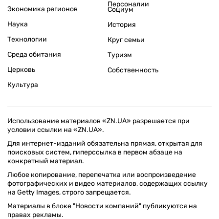
Персоналии
Экономика регионов
Социум
Наука
История
Технологии
Круг семьи
Среда обитания
Туризм
Церковь
Собственность
Культура
Использование материалов «ZN.UA» разрешается при
условии ссылки на «ZN.UA».
Для интернет-изданий обязательна прямая, открытая для
поисковых систем, гиперссылка в первом абзаце на
конкретный материал.
Любое копирование, перепечатка или воспроизведение
фотографических и видео материалов, содержащих ссылку
на Getty Images, строго запрещается.
Материалы в блоке "Новости компаний" публикуются на
правах рекламы.