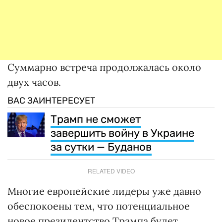
Суммарно встреча продолжалась около
двух часов.
ВАС ЗАИНТЕРЕСУЕТ
Трамп не сможет
завершить войну в Украине
за сутки — Буданов
RELATED VIDEO
Многие европейские лидеры уже давно
обеспокоены тем, что потенциальное
новое президентство Трампа будет