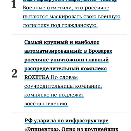
Военные отметили, что россияне
пытаются маскировать свою военную
логистику под гражданскую.
Самый крупный и наиболее
автоматизированный: в Броварах
россияне уничтожили главный
распределительный комплекс
ROZETKA
По словам
соучредительницы компании,
комплекс не подлежит
восстановлению.
РФ ударила по инфраструктуре
«Эпицентра». Одно из крупнейших