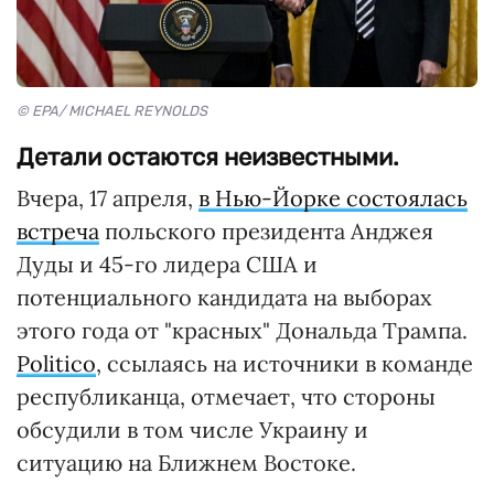
© EPA/ MICHAEL REYNOLDS
Детали остаются неизвестными.
Вчера, 17 апреля,
в Нью-Йорке состоялась
встреча
польского президента Анджея
Дуды и 45-го лидера США и
потенциального кандидата на выборах
этого года от "красных" Дональда Трампа.
Politico
, ссылаясь на источники в команде
республиканца, отмечает, что стороны
обсудили в том числе Украину и
ситуацию на Ближнем Востоке.