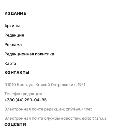
ИЗДАНИЕ
Архивы
Редакция
Реклама
Редакционная политика
Карта
КОНТАКТЫ
01010 Киев, ул. Князей Острожских, 19/1
Телефон редакции:
+380 (44) 280-04-85
Электронная почта редакции:
zn94@ukr.net
Электронная почта службы новостей:
editor@zn.ua
СОЦСЕТИ