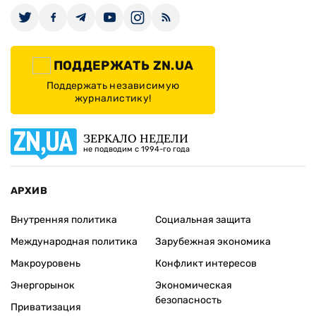
ПОДДЕРЖАТЬ ZN.UA
Поддержать независимую
журналистику!
ЗЕРКАЛО НЕДЕЛИ
не подводим с 1994-го года
АРХИВ
Внутренняя политика
Социальная защита
Международная политика
Зарубежная экономика
Макроуровень
Конфликт интересов
Энергорынок
Экономическая
безопасность
Приватизация