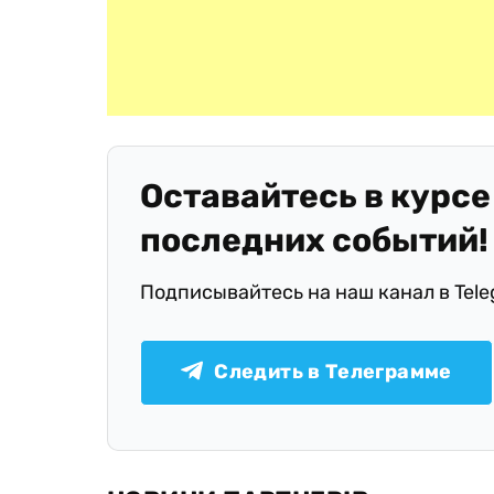
Оставайтесь в курсе
последних событий!
Подписывайтесь на наш канал в Tel
Следить в Телеграмме