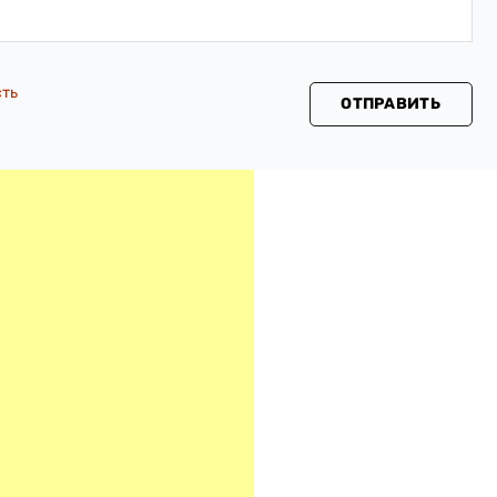
сть
ОТПРАВИТЬ