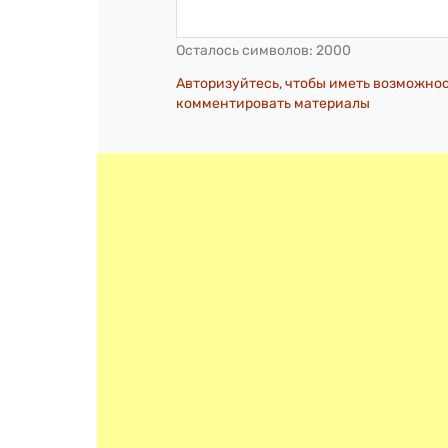
Осталось символов:
2000
Авторизуйтесь, чтобы иметь возможно
комментировать материалы