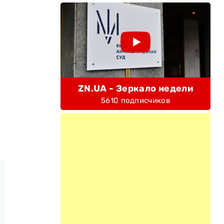
ZN.UA - Зеркало недели
5610 подписчиков