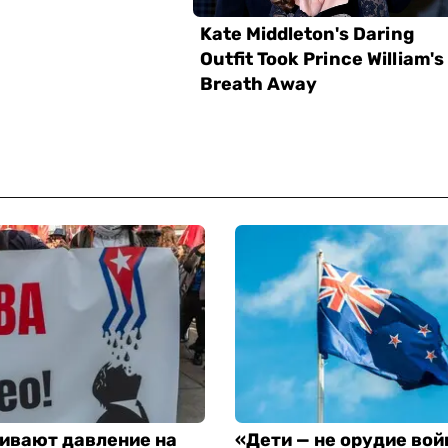
ивают давление на
«Дети — не орудие вой