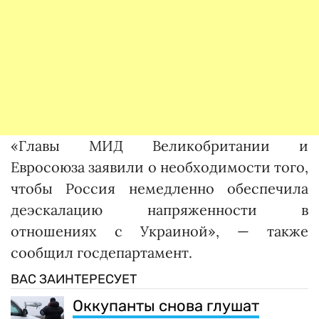
«Главы МИД Великобритании и
Евросоюза заявили о необходимости того,
чтобы Россия немедленно обеспечила
деэскалацию напряженности в
отношениях с Украиной», — также
сообщил госдепартамент.
ВАС ЗАИНТЕРЕСУЕТ
Оккупанты снова глушат