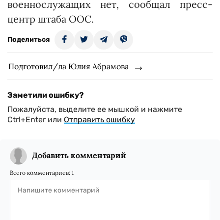
военнослужащих нет, сообщал пресс-
центр штаба ООС.
Поделиться
Подготовил/ла Юлия Абрамова
Заметили ошибку?
Пожалуйста, выделите ее мышкой и нажмите
Ctrl+Enter или
Отправить ошибку
Добавить комментарий
Всего комментариев:
1