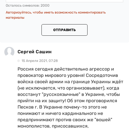
Осталось символов:
2000
Авторизуйтесь, чтобы иметь возможность комментировать
материалы
ОТПРАВИТЬ
Сергей Сашин
15 Апреля 2021, 07:28
Россия сегодня действительно агрессор и
провокатор мирового уровня! Сосредоточив
войска своей армии на границе Украины ждёт
(не исключается, что организовывает), когда
восстанут "русскоязычные" в Украине, чтобы
прийти на их защиту! Об этом проговорился
Песков г. В Украине почему-то этого не
понимают и ничего кардинального не
предпринимают против своих же "вошей"
монополистов, присосавшихся,