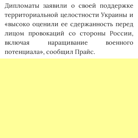
Дипломаты заявили о своей поддержке
территориальной целостности Украины и
«высоко оценили ее сдержанность перед
лицом провокаций со стороны России,
включая наращивание военного
потенциала», сообщил Прайс.