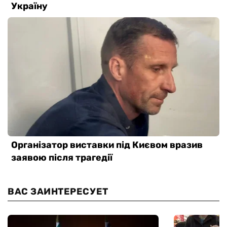
ВАС ЗАИНТЕРЕСУЕТ