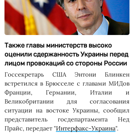
Также главы министерств высоко
оценили сдержанность Украины перед
лицом провокаций со стороны России
Госсекретарь США Энтони Блинкен
встретился в Брюсселе с главами МИДов
Франции, Германии, Италии и
Великобритании для согласования
ситуации на востоке Украины, сообщил
представитель госдепартамента Нед
Прайс, передает "
Интерфакс-Украина
".