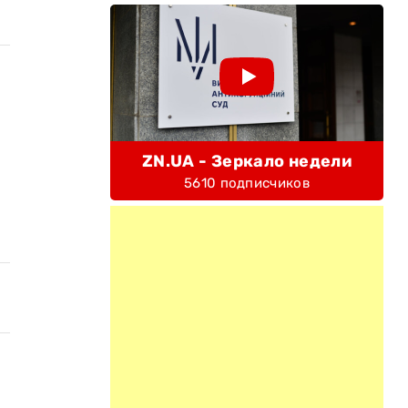
ZN.UA - Зеркало недели
5610 подписчиков
,