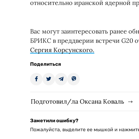
относительно иранской ядерной п
Вас могут заинтересовать ранее о
БРИКС в преддверии встречи G20 о
Сергия Корсунского.
Поделиться
Подготовил/ла Оксана Коваль
Заметили ошибку?
Пожалуйста, выделите ее мышкой и нажмите