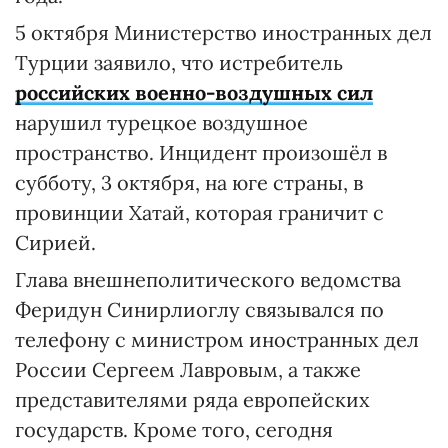
5 октября Министерство иностранных дел
Турции заявило, что истребитель
российских военно-воздушных сил
нарушил турецкое воздушное
пространство. Инцидент произошёл в
субботу, 3 октября, на юге страны, в
провинции Хатай, которая граничит с
Сирией.
Глава внешнеполитического ведомства
Феридун Синирлиоглу связывался по
телефону с министром иностранных дел
России Сергеем Лавровым, а также
представителями ряда европейских
государств. Кроме того, сегодня