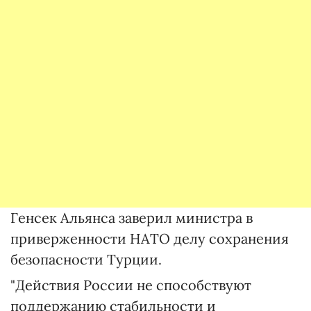
Генсек Альянса заверил министра в
приверженности НАТО делу сохранения
безопасности Турции.
"Действия России не способствуют
поддержанию стабильности и