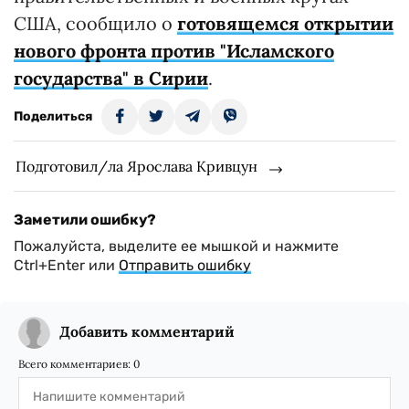
США, сообщило о
готовящемся открытии
нового фронта против "Исламского
государства" в Сирии
.
Поделиться
Подготовил/ла Ярослава Кривцун
Заметили ошибку?
Пожалуйста, выделите ее мышкой и нажмите
Ctrl+Enter или
Отправить ошибку
Добавить комментарий
Всего комментариев:
0