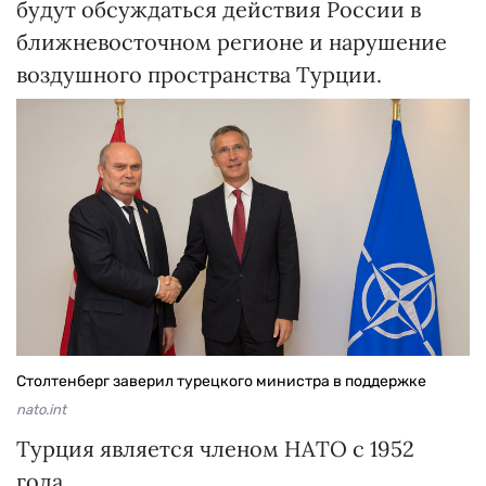
будут обсуждаться действия России в
ближневосточном регионе и нарушение
воздушного пространства Турции.
Столтенберг заверил турецкого министра в поддержке
nato.int
Турция является членом НАТО с 1952
года.