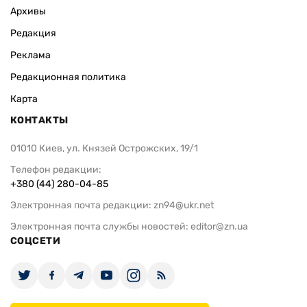
Архивы
Редакция
Реклама
Редакционная политика
Карта
КОНТАКТЫ
01010 Киев, ул. Князей Острожских, 19/1
Телефон редакции:
+380 (44) 280-04-85
Электронная почта редакции:
zn94@ukr.net
Электронная почта службы новостей:
editor@zn.ua
СОЦСЕТИ