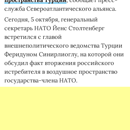
служба Североатлантического альянса.
Сегодня, 5 октября, генеральный
секретарь НАТО Йенс Столтенберг
встретился с главой
внешнеполитического ведомства Турции
Феридуном Синирлиоглу, на которой они
обсудил факт вторжения российского
истребителя в воздушное пространство
государства-члена НАТО.