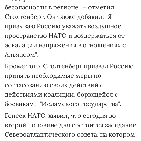
безопасности в регионе", − отметил
Столтенберг. Он также добавил: "Я
призываю Россию уважать воздушное
пространство НАТО и воздержаться от
эскалации напряжения в отношениях с
Альянсом".
Кроме того, Столтенберг призвал Россию
принять необходимые меры по
согласованию своих действий с
действиями коалиции, борющейся с
боевиками "Исламского государства".
Генсек НАТО заявил, что сегодня во
второй половине дня состоится заседание
Североатлантического совета, на котором