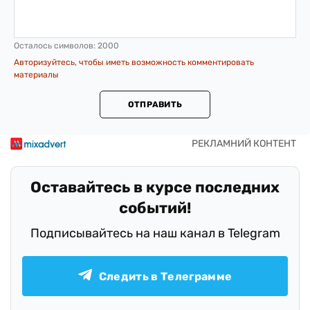
Осталось символов:
2000
Авторизуйтесь, чтобы иметь возможность комментировать
материалы
ОТПРАВИТЬ
Оставайтесь в курсе последних
событий!
Подписывайтесь на наш канал в Telegram
Следить в Телеграмме