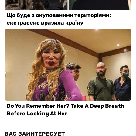
ВАС ЗАИНТЕРЕСУЕТ