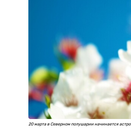
20 марта в Северном полушарии начинается астр