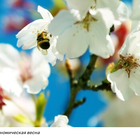
ономическая весна