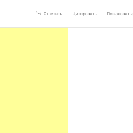
Ответить
Цитировать
Пожаловать