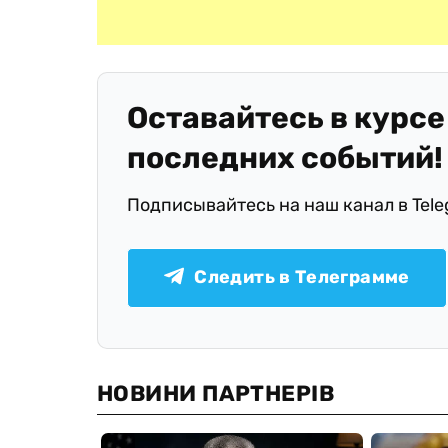
Оставайтесь в курсе
последних событий!
Подписывайтесь на наш канал в Tel
Следить в Телеграмме