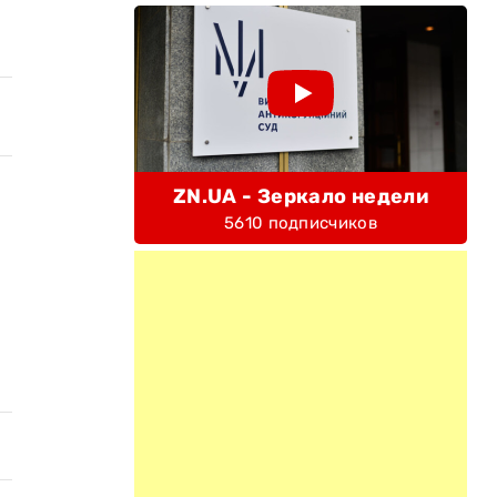
ZN.UA - Зеркало недели
5610 подписчиков