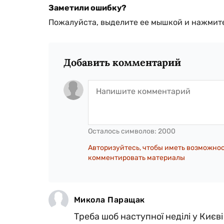
Заметили ошибку?
Пожалуйста, выделите ее мышкой и нажмите
Добавить комментарий
Осталось символов:
2000
Авторизуйтесь, чтобы иметь возможно
комментировать материалы
Микола Паращак
Треба шоб наступної неділі у Києв