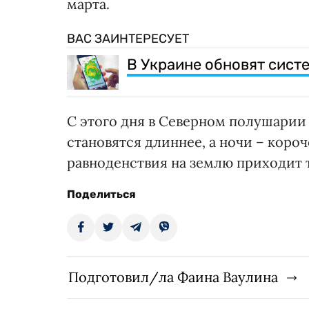
марта.
ВАС ЗАИНТЕРЕСУЕТ
В Украине обновят сист
С этого дня в Северном полушарии
становятся длиннее, а ночи – короч
равноденствия на землю приходит 
Поделиться
Подготовил/ла Фаина Ваулина