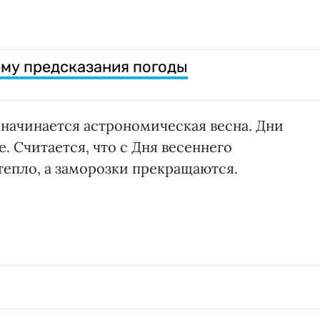
ему предсказания погоды
 начинается астрономическая весна. Дни
е. Считается, что с Дня весеннего
тепло, а заморозки прекращаются.