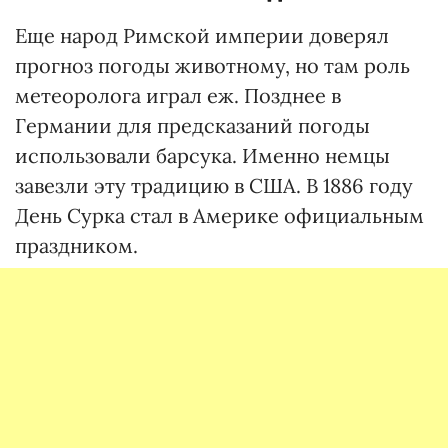
Еще народ Римской империи доверял
прогноз погоды животному, но там роль
метеоролога играл еж. Позднее в
Германии для предсказаний погоды
использовали барсука. Именно немцы
завезли эту традицию в США. В 1886 году
День Сурка стал в Америке официальным
праздником.