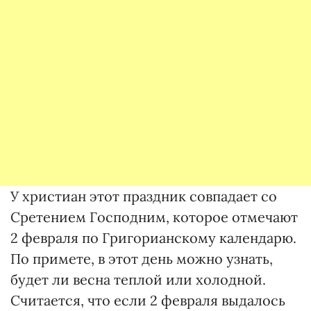
У христиан этот праздник совпадает со
Сретением Господним, которое отмечают
2 февраля по Григорианскому календарю.
По примете, в этот день можно узнать,
будет ли весна теплой или холодной.
Считается, что если 2 февраля выдалось