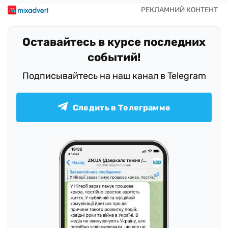
Оставайтесь в курсе последних
событий!
Подписывайтесь на наш канал в Telegram
Следить в Телеграмме