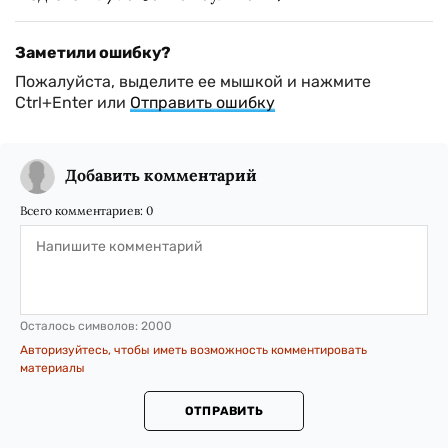
Заметили ошибку?
Пожалуйста, выделите ее мышкой и нажмите
Ctrl+Enter или
Отправить ошибку
Добавить комментарий
Всего комментариев:
0
Осталось символов:
2000
Авторизуйтесь, чтобы иметь возможность комментировать
материалы
ОТПРАВИТЬ