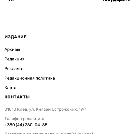
ИЗДАНИЕ
Архивы
Редакция
Реклама
Редакционная политика
Карта
КОНТАКТЫ
01010 Киев, ул. Князей Острожских, 19/1
Телефон редакции:
+380 (44) 280-04-85