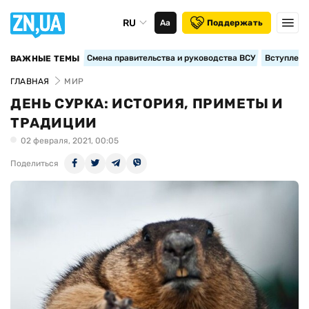
RU
Аа
Поддержать
Смена правительства и руководства ВСУ
Вступление
ВАЖНЫЕ ТЕМЫ
ГЛАВНАЯ
МИР
ДЕНЬ СУРКА: ИСТОРИЯ, ПРИМЕТЫ И
ТРАДИЦИИ
02 февраля, 2021, 00:05
Поделиться