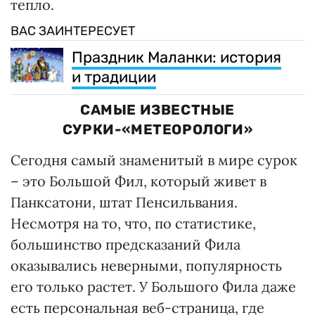
тепло.
ВАС ЗАИНТЕРЕСУЕТ
Праздник Маланки: история
и традиции
САМЫЕ ИЗВЕСТНЫЕ
СУРКИ-«МЕТЕОРОЛОГИ»
Сегодня самый знаменитый в мире сурок
– это Большой Фил, который живет в
Панксатони, штат Пенсильвания.
Несмотря на то, что, по статистике,
большинство предсказаний Фила
оказывались неверными, популярность
его только растет. У Большого Фила даже
есть персональная веб-страница, где