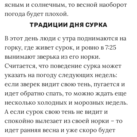
ясным и солнечным, то весной наоборот
погода будет плохой.
ТРАДИЦИИ ДНЯ СУРКА
В этот день люди с утра поднимаются на
горку, где живет сурок, и ровно в 7:25
вынимают зверька из его норки.
Считается, что поведение сурка может
указать на погоду следующих недель:
если зверек видит свою тень, пугается и
идет обратно спать, то можно ждать еще
несколько холодных и морозных недель.
А если сурок свою тень не видит и
спокойно вылезает из своей норки – то
идет ранняя весна и уже скоро будет