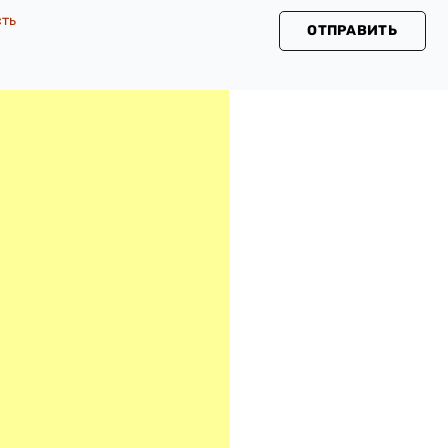
сть
ОТПРАВИТЬ