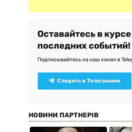
Оставайтесь в курсе
последних событий!
Подписывайтесь на наш канал в Tel
Следить в Телеграмме