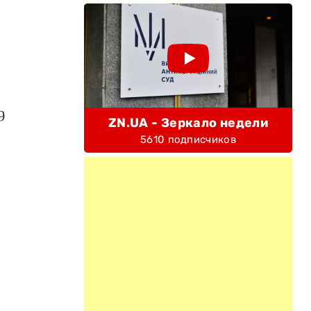
9
ZN.UA - Зеркало недели
5610 подписчиков