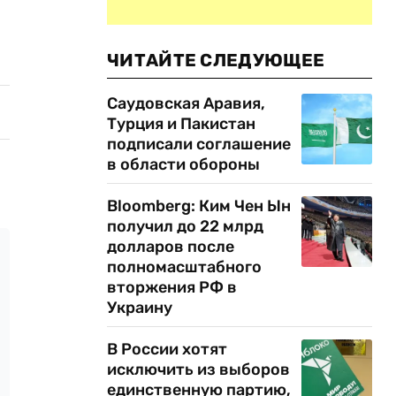
ЧИТАЙТЕ СЛЕДУЮЩЕЕ
Саудовская Аравия,
Турция и Пакистан
подписали соглашение
в области обороны
Bloomberg: Ким Чен Ын
получил до 22 млрд
долларов после
полномасштабного
вторжения РФ в
Украину
В России хотят
исключить из выборов
единственную партию,