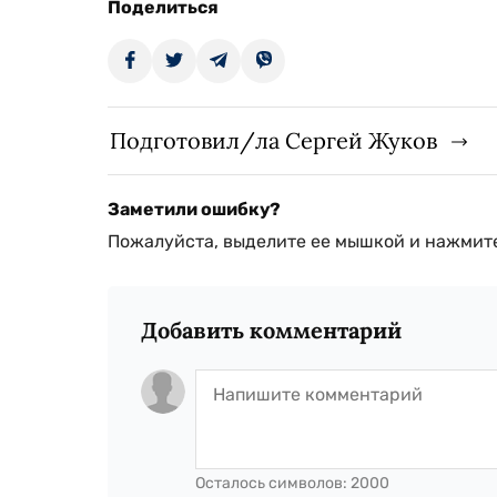
Поделиться
Подготовил/ла Сергей Жуков
Заметили ошибку?
Пожалуйста, выделите ее мышкой и нажмите
Добавить комментарий
Осталось символов:
2000