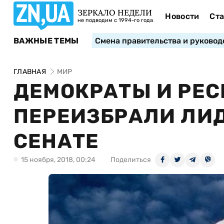
ЗЕРКАЛО НЕДЕЛИ
Новости
Ста
не подводим с 1994-го года
ВАЖНЫЕ ТЕМЫ
Смена правительства и руковод
ГЛАВНАЯ
МИР
ДЕМОКРАТЫ И РЕ
ПЕРЕИЗБРАЛИ ЛИ
СЕНАТЕ
15 ноября, 2018, 00:24
Поделиться