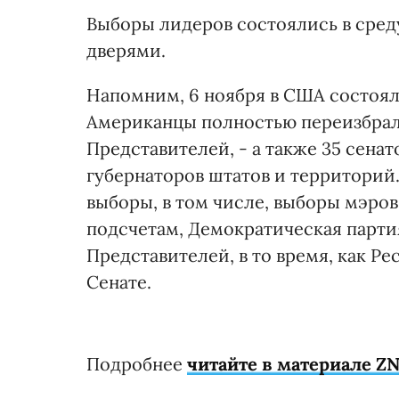
Выборы лидеров состоялись в среду
дверями.
Напомним, 6 ноября в США состоя
Американцы полностью переизбрал
Представителей, - а также 35 сенат
губернаторов штатов и территорий
выборы, в том числе, выборы мэро
подсчетам, Демократическая парти
Представителей, в то время, как Р
Сенате.
Подробнее
читайте в материале ZN