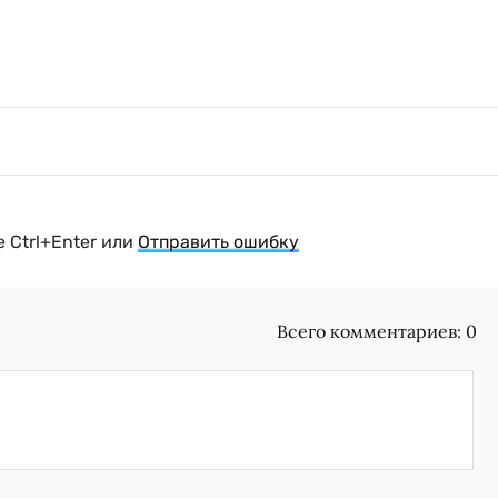
 Ctrl+Enter или
Отправить ошибку
Всего комментариев:
0