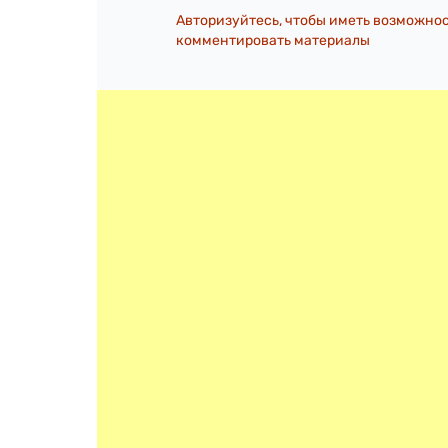
Авторизуйтесь, чтобы иметь возможно
комментировать материалы