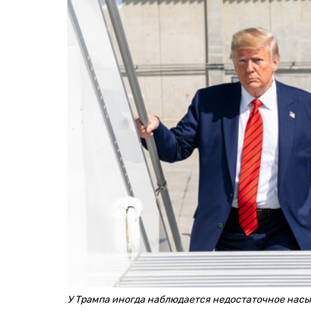
У Трампа иногда наблюдается недостаточное нас