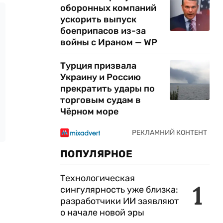
оборонных компаний
ускорить выпуск
боеприпасов из-за
войны с Ираном — WP
Турция призвала
Украину и Россию
прекратить удары по
торговым судам в
Чёрном море
ПОПУЛЯРНОЕ
Технологическая
1
сингулярность уже близка:
разработчики ИИ заявляют
о начале новой эры