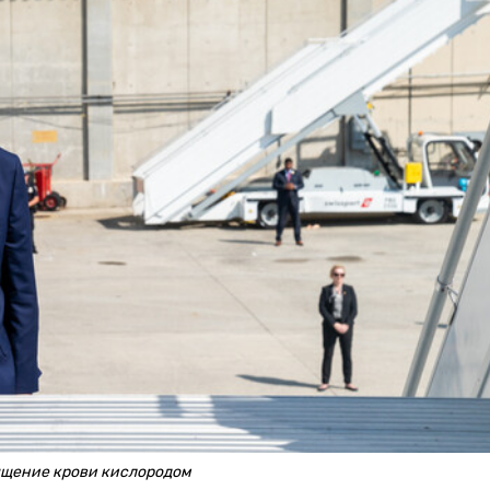
ыщение крови кислородом