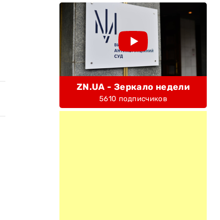
ZN.UA - Зеркало недели
5610 подписчиков