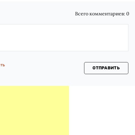
Всего комментариев:
0
сть
ОТПРАВИТЬ