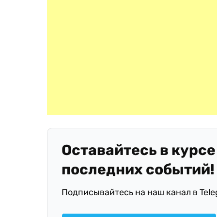
Оставайтесь в курсе
последних событий!
Подписывайтесь на наш канал в Tel