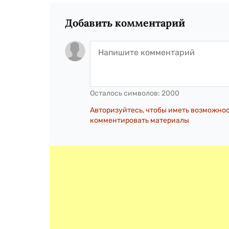
Добавить комментарий
Осталось символов:
2000
Авторизуйтесь, чтобы иметь возможно
комментировать материалы