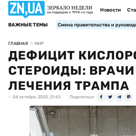
ЗЕРКАЛО НЕДЕЛИ
Новости
Ста
не подводим с 1994-го года
ВАЖНЫЕ ТЕМЫ
Смена правительства и руковод
ГЛАВНАЯ
МИР
ДЕФИЦИТ КИСЛОРО
СТЕРОИДЫ: ВРАЧИ
ЛЕЧЕНИЯ ТРАМПА
04 октября, 2020, 21:43
Поделиться