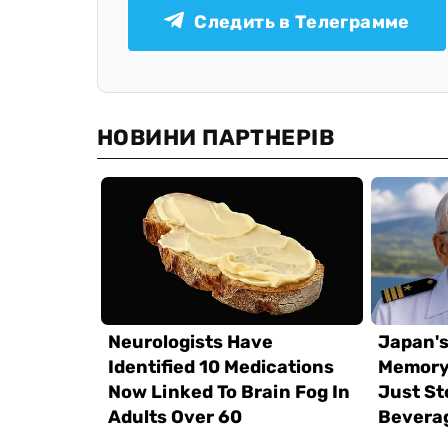
Следить в Телеграмме