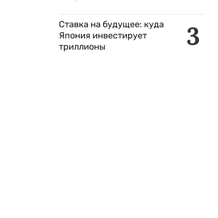
Ставка на будущее: куда
3
Япония инвестирует
триллионы