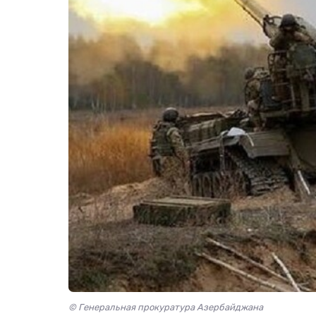
© Генеральная прокуратура Азербайджана