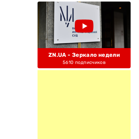
.
ZN.UA - Зеркало недели
5610 подписчиков