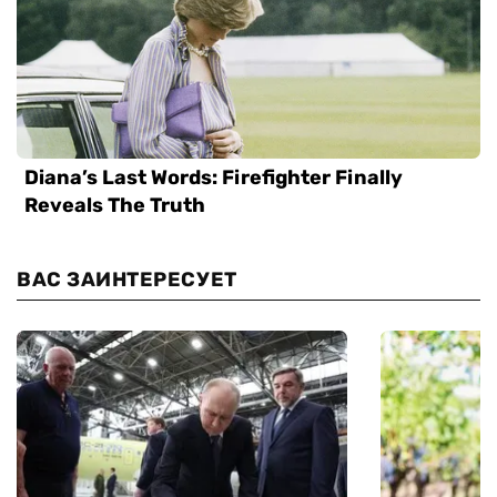
ВАС ЗАИНТЕРЕСУЕТ