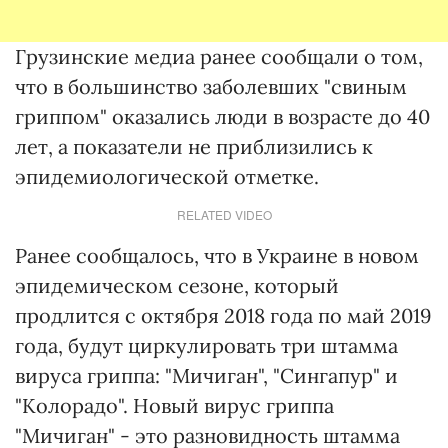
Грузинские медиа ранее сообщали о том,
что в большинство заболевших "свиным
гриппом" оказались люди в возрасте до 40
лет, а показатели не приблизились к
эпидемиологической отметке.
RELATED VIDEO
Ранее сообщалось, что в Украине в новом
эпидемическом сезоне, который
продлится с октября 2018 года по май 2019
года, будут циркулировать три штамма
вируса гриппа: "Мичиган", "Сингапур" и
"Колорадо". Новый вирус гриппа
"Мичиган" - это разновидность штамма