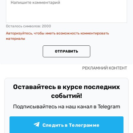
Осталось символов:
2000
Авторизуйтесь, чтобы иметь возможность комментировать
материалы
ОТПРАВИТЬ
Оставайтесь в курсе последних
событий!
Подписывайтесь на наш канал в Telegram
Следить в Телеграмме