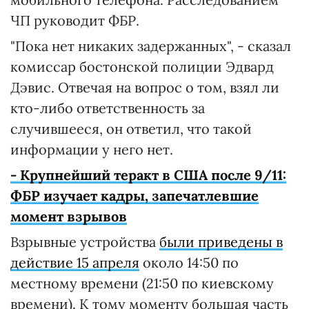
ЧП руководит ФБР.
"Пока нет никаких задержанных", - сказал
комиссар бостонской полиции Эдвард
Дэвис. Отвечая на вопрос о том, взял ли
кто-либо ответственность за
случившееся, он ответил, что такой
информации у него нет.
- Крупнейший теракт в США после 9/11:
ФБР изучает кадры, запечатлевшие
момент взрывов
Взрывные устройства
были приведены в
действие 15 апреля
около 14:50 по
местному времени (21:50 по киевскому
времени). К тому моменту большая часть