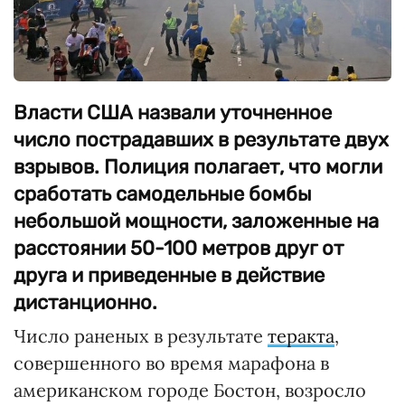
Власти США назвали уточненное
число пострадавших в результате двух
взрывов. Полиция полагает, что могли
сработать самодельные бомбы
небольшой мощности, заложенные на
расстоянии 50-100 метров друг от
друга и приведенные в действие
дистанционно.
Число раненых в результате
теракта
,
совершенного во время марафона в
американском городе Бостон, возросло