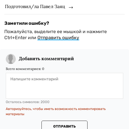
Подготовил/ла Павел Заяц
Заметили ошибку?
Пожалуйста, выделите ее мышкой и нажмите
Ctrl+Enter или
Отправить ошибку
Добавить комментарий
Всего комментариев:
0
Осталось символов:
2000
Авторизуйтесь, чтобы иметь возможность комментировать
материалы
ОТПРАВИТЬ