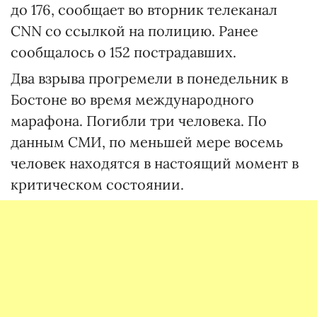
до 176, сообщает во вторник телеканал
CNN со ссылкой на полицию. Ранее
сообщалось о 152 пострадавших.
Два взрыва прогремели в понедельник в
Бостоне во время международного
марафона. Погибли три человека. По
данным СМИ, по меньшей мере восемь
человек находятся в настоящий момент в
критическом состоянии.