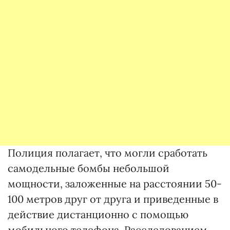
Полиция полагает, что могли сработать
самодельные бомбы небольшой
мощности, заложенные на расстоянии 50-
100 метров друг от друга и приведенные в
действие дистанционно с помощью
мобильного телефона. Расследованием