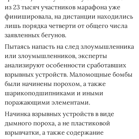
из 23 тысяч участников марафона уже
финишировала, на дистанции находились
лишь порядка четверти от общего числа
заявленных бегунов.
Пытаясь напасть на след злоумышленника
или злоумышленников, эксперты
анализируют особенности сработавших
взрывных устройств. Маломощные бомбы
были начинены порохом, а также
шарикоподшипниками и иными
поражающими элементами.
Начинка взрывных устройств в виде
дымного пороха, а не пластиковой
взрывчатки, а также содержание