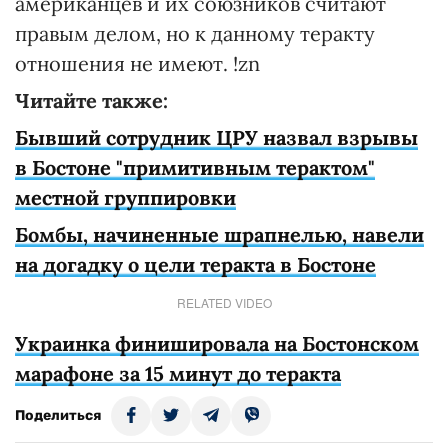
американцев и их союзников считают
правым делом, но к данному теракту
отношения не имеют. !zn
Читайте также:
Бывший сотрудник ЦРУ назвал взрывы
в Бостоне "примитивным терактом"
местной группировки
Бомбы, начиненные шрапнелью, навели
на догадку о цели теракта в Бостоне
RELATED VIDEO
Украинка финишировала на Бостонском
марафоне за 15 минут до теракта
Поделиться