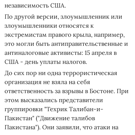
независимость США.
По другой версии, злоумышленник или
злоумышленники относятся к
экстремистам правого крыла, например,
это могли быть антиправительственные и
антиналоговые активисты: 15 апреля в
США - день уплаты налогов.
До сих пор ни одна террористическая
организация не взяла на себя
ответственность за взрывы в Бостоне. При
этом высказались представители
группировки "Техрик Талибан-и-
Пакистан" ("Движение талибов
Пакистана"). Они заявили, что атаки на