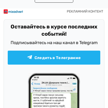
Оставайтесь в курсе последних
событий!
Подписывайтесь на наш канал в Telegram
Следить в Телеграмме