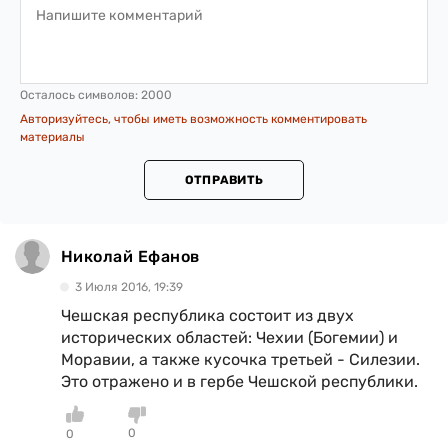
Осталось символов:
2000
Авторизуйтесь, чтобы иметь возможность комментировать
материалы
ОТПРАВИТЬ
Николай Ефанов
3 Июля 2016, 19:39
Чешская республика состоит из двух
исторических областей: Чехии (Богемии) и
Моравии, а также кусочка третьей - Силезии.
Это отражено и в гербе Чешской республики.
0
0