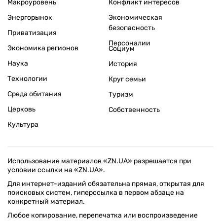
Макроуровень
Конфликт интересов
Энергорынок
Экономическая
безопасность
Приватизация
Персоналии
Экономика регионов
Социум
Наука
История
Технологии
Круг семьи
Среда обитания
Туризм
Церковь
Собственность
Культура
Использование материалов «ZN.UA» разрешается при
условии ссылки на «ZN.UA».
Для интернет-изданий обязательна прямая, открытая для
поисковых систем, гиперссылка в первом абзаце на
конкретный материал.
Любое копирование, перепечатка или воспроизведение