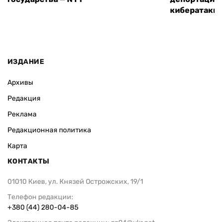
кибератаки
ИЗДАНИЕ
Архивы
Редакция
Реклама
Редакционная политика
Карта
КОНТАКТЫ
01010 Киев, ул. Князей Острожских, 19/1
Телефон редакции:
+380 (44) 280-04-85