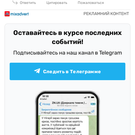
Ответить
Цитировать
Пожаловаться
Оставайтесь в курсе последних
событий!
Подписывайтесь на наш канал в Telegram
Следить в Телеграмме