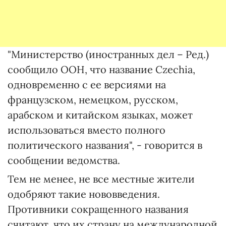
"Министерство (иностранных дел – Ред.)
сообщило ООН, что название Czechia,
одновременно с ее версиями на
французском, немецком, русском,
арабском и китайском языках, может
использоваться вместо полного
политического названия", - говорится в
сообщении ведомства.
Тем не менее, не все местные жители
одобряют такие нововведения.
Противники сокращенного названия
считают, что их страну на международной