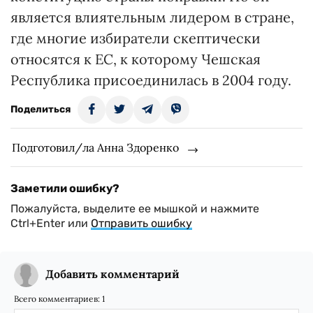
является влиятельным лидером в стране,
где многие избиратели скептически
относятся к ЕС, к которому Чешская
Республика присоединилась в 2004 году.
Поделиться
Подготовил/ла Анна Здоренко
Заметили ошибку?
Пожалуйста, выделите ее мышкой и нажмите
Ctrl+Enter или
Отправить ошибку
Добавить комментарий
Всего комментариев:
1