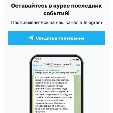
Оставайтесь в курсе последних
событий!
Подписывайтесь на наш канал в Telegram
Следить в Телеграмме