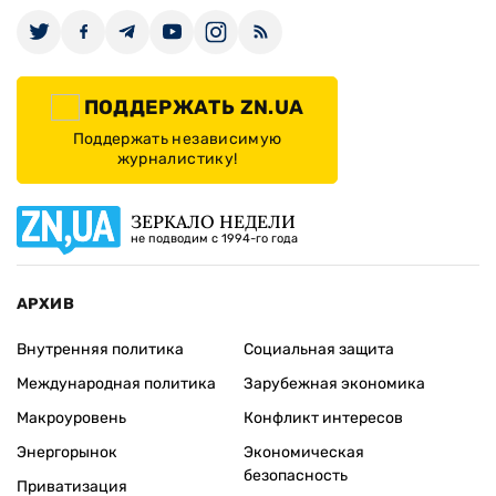
ПОДДЕРЖАТЬ ZN.UA
Поддержать независимую
журналистику!
ЗЕРКАЛО НЕДЕЛИ
не подводим с 1994-го года
АРХИВ
Внутренняя политика
Социальная защита
Международная политика
Зарубежная экономика
Макроуровень
Конфликт интересов
Энергорынок
Экономическая
безопасность
Приватизация