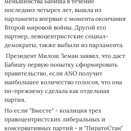
меньшинства Бабиша в течение
последних четырех лет, вышла из
парламента впервые с момента окончания
Второй мировой войны. Другой его
партнер, левоцентристские социал-
демократы, также выбыли из парламента.
Президент Милош Земан заявил, что даст
Бабишу первую попытку сформировать
правительство, если ANO получит
наибольшее количество голосов, что она
по-прежнему сделала как отдельная
партия.
Но если "Вместе" - коалиция трех
правоцентристских либеральных и
консервативных партий - и "ПиратоСтан"