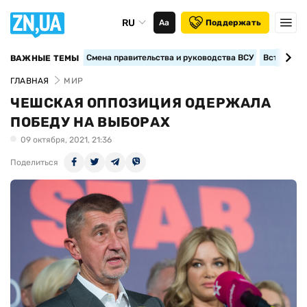
RU
Аа
Поддержать
Смена правительства и руководства ВСУ
Вступление
ВАЖНЫЕ ТЕМЫ
ГЛАВНАЯ
МИР
ЧЕШСКАЯ ОППОЗИЦИЯ ОДЕРЖАЛА
ПОБЕДУ НА ВЫБОРАХ
09 октября, 2021, 21:36
Поделиться