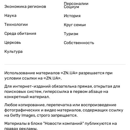
Персоналии
Экономика регионов
Социум
Наука
История
Технологии
Круг семьи
Среда обитания
Туризм
Церковь
Собственность
Культура
Использование материалов «ZN.UA» разрешается при
условии ссылки на «ZN.UA».
Для интернет-изданий обязательна прямая, открытая для
поисковых систем, гиперссылка в первом абзаце на
конкретный материал.
Любое копирование, перепечатка или воспроизведение
фотографических и видео материалов, содержащих ссылку
на Getty Images, строго запрещается.
Материалы в блоке "Новости компаний" публикуются на
правах рекламы.