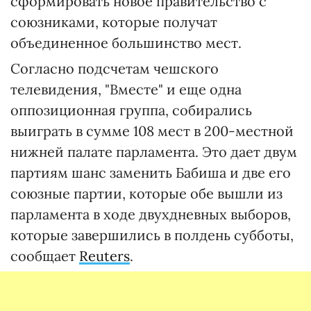
сформировать новое правительство с
союзниками, которые получат
объединенное большинство мест.
Согласно подсчетам чешского
телевидения, "Вместе" и еще одна
оппозиционная группа, собирались
выиграть в сумме 108 мест в 200-местной
нижней палате парламента. Это дает двум
партиям шанс заменить Бабиша и две его
союзные партии, которые обе вышли из
парламента в ходе двухдневных выборов,
которые завершились в полдень субботы,
сообщает
Reuters
.