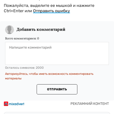
Пожалуйста, выделите ее мышкой и нажмите
Ctrl+Enter или
Отправить ошибку
Добавить комментарий
Всего комментариев:
0
Осталось символов:
2000
Авторизуйтесь, чтобы иметь возможность комментировать
материалы
ОТПРАВИТЬ