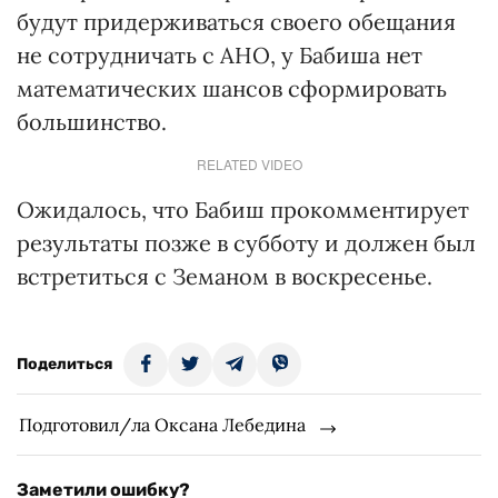
будут придерживаться своего обещания
не сотрудничать с АНО, у Бабиша нет
математических шансов сформировать
большинство.
RELATED VIDEO
Ожидалось, что Бабиш прокомментирует
результаты позже в субботу и должен был
встретиться с Земаном в воскресенье.
Поделиться
Подготовил/ла Оксана Лебедина
Заметили ошибку?