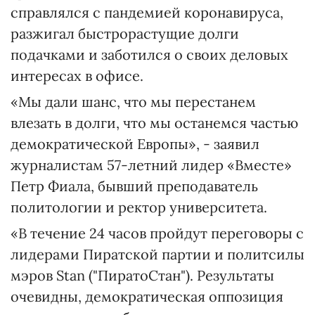
справлялся с пандемией коронавируса,
разжигал быстрорастущие долги
подачками и заботился о своих деловых
интересах в офисе.
«Мы дали шанс, что мы перестанем
влезать в долги, что мы останемся частью
демократической Европы», - заявил
журналистам 57-летний лидер «Вместе»
Петр Фиала, бывший преподаватель
политологии и ректор университета.
«В течение 24 часов пройдут переговоры с
лидерами Пиратской партии и политсилы
мэров Stan ("ПиратоСтан"). Результаты
очевидны, демократическая оппозиция