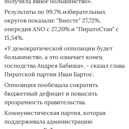
получила явное большинство».
Результаты по 99,7% избирательных
округов показали: "Вместе" 27,72%,
опередив ANO с 27,20% и "ПиратоСтан" с
15,54%.
«У демократической оппозиции будет
большинство, а это означает конец
господства Андрея Бабиша», - сказал глава
Пиратской партии Иван Бартос.
Оппозиция пообещала сократить
бюджетный дефицит и повысить
прозрачность правительства.
Коммунистическая партия, которая
поддерживала администрацию