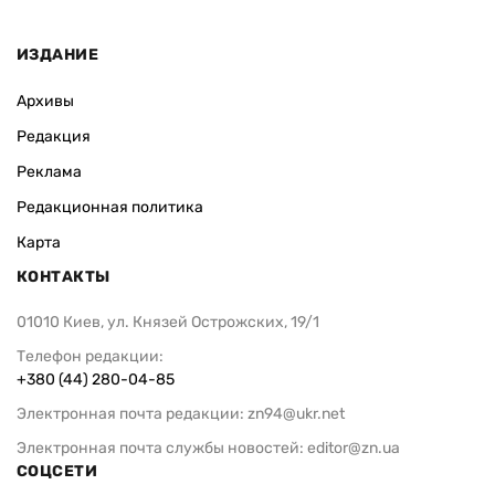
ИЗДАНИЕ
Архивы
Редакция
Реклама
Редакционная политика
Карта
КОНТАКТЫ
01010 Киев, ул. Князей Острожских, 19/1
Телефон редакции:
+380 (44) 280-04-85
Электронная почта редакции:
zn94@ukr.net
Электронная почта службы новостей:
editor@zn.ua
СОЦСЕТИ