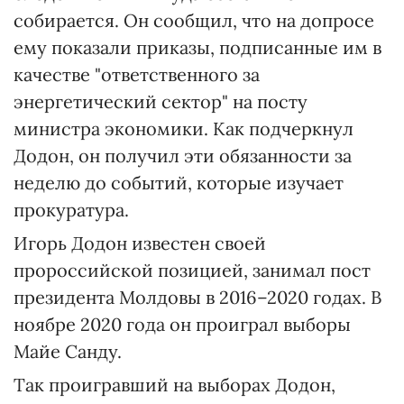
собирается. Он сообщил, что на допросе
ему показали приказы, подписанные им в
качестве "ответственного за
энергетический сектор" на посту
министра экономики. Как подчеркнул
Додон, он получил эти обязанности за
неделю до событий, которые изучает
прокуратура.
Игорь Додон известен своей
пророссийской позицией, занимал пост
президента Молдовы в 2016–2020 годах. В
ноябре 2020 года он проиграл выборы
Майе Санду.
RELATED VIDEO