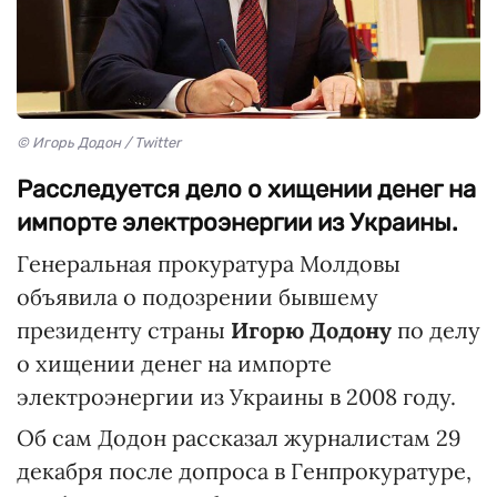
© Игорь Додон / Twitter
Расследуется дело о хищении денег на
импорте электроэнергии из Украины.
Генеральная прокуратура Молдовы
объявила о подозрении бывшему
президенту страны
Игорю Додону
по делу
о хищении денег на импорте
электроэнергии из Украины в 2008 году.
Об сам Додон рассказал журналистам 29
декабря после допроса в Генпрокуратуре,