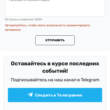
Всего комментариев:
0
Осталось символов:
2000
Авторизуйтесь, чтобы иметь возможность комментировать
материалы
ОТПРАВИТЬ
Оставайтесь в курсе последних
событий!
Подписывайтесь на наш канал в Telegram
Следить в Телеграмме