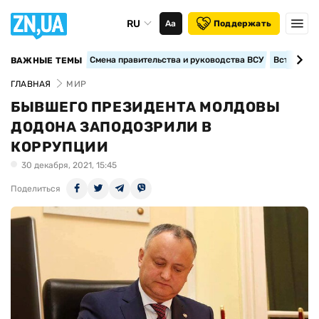
RU
Аа
Поддержать
Смена правительства и руководства ВСУ
Вступление
ВАЖНЫЕ ТЕМЫ
ГЛАВНАЯ
МИР
БЫВШЕГО ПРЕЗИДЕНТА МОЛДОВЫ
ДОДОНА ЗАПОДОЗРИЛИ В
КОРРУПЦИИ
30 декабря, 2021, 15:45
Поделиться