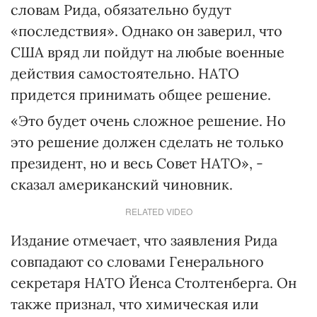
словам Рида, обязательно будут
«последствия». Однако он заверил, что
США вряд ли пойдут на любые военные
действия самостоятельно. НАТО
придется принимать общее решение.
«Это будет очень сложное решение. Но
это решение должен сделать не только
президент, но и весь Совет НАТО», -
сказал американский чиновник.
RELATED VIDEO
Издание отмечает, что заявления Рида
совпадают со словами Генерального
секретаря НАТО Йенса Столтенберга. Он
также признал, что химическая или