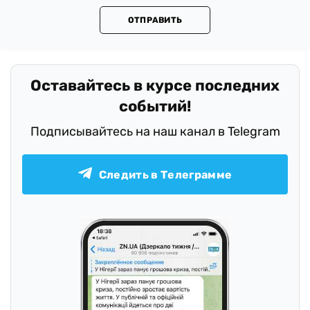
ОТПРАВИТЬ
Оставайтесь в курсе последних
событий!
Подписывайтесь на наш канал в Telegram
Следить в Телеграмме