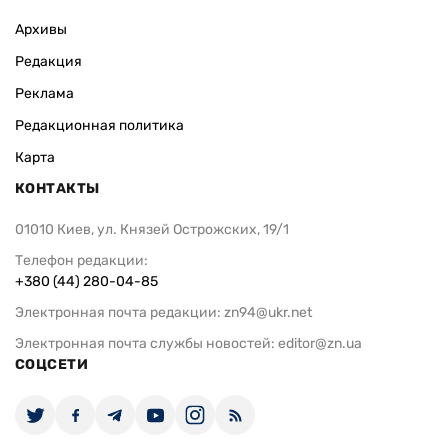
Архивы
Редакция
Реклама
Редакционная политика
Карта
КОНТАКТЫ
01010 Киев, ул. Князей Острожских, 19/1
Телефон редакции:
+380 (44) 280-04-85
Электронная почта редакции:
zn94@ukr.net
Электронная почта службы новостей:
editor@zn.ua
СОЦСЕТИ