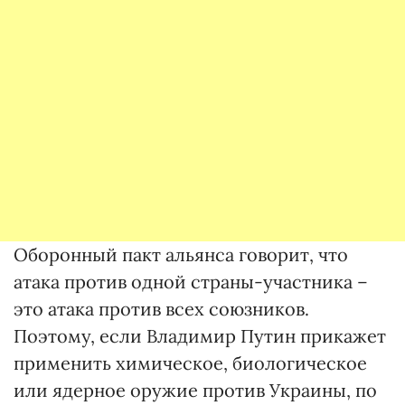
Оборонный пакт альянса говорит, что
атака против одной страны-участника –
это атака против всех союзников.
Поэтому, если Владимир Путин прикажет
применить химическое, биологическое
или ядерное оружие против Украины, по