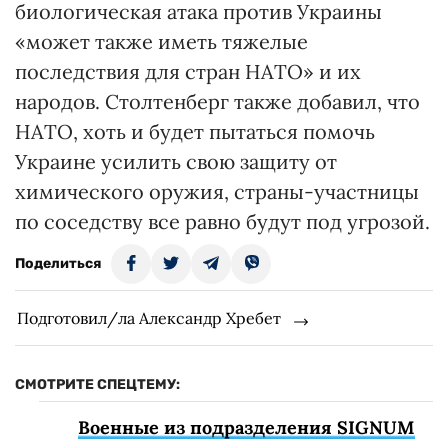
биологическая атака против Украины
«может также иметь тяжелые
последствия для стран НАТО» и их
народов. Столтенберг также добавил, что
НАТО, хоть и будет пытаться помочь
Украине усилить свою защиту от
химического оружия, страны-участницы
по соседству все равно будут под угрозой.
Поделиться
Подготовил/ла Александр Хребет
СМОТРИТЕ СПЕЦТЕМУ:
Военные из подразделения SIGNUM