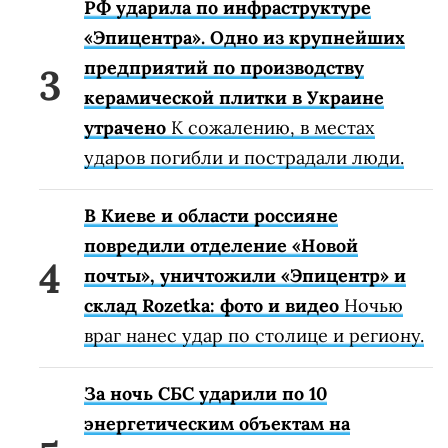
РФ ударила по инфраструктуре
«Эпицентра». Одно из крупнейших
предприятий по производству
керамической плитки в Украине
утрачено
К сожалению, в местах
ударов погибли и пострадали люди.
В Киеве и области россияне
повредили отделение «Новой
почты», уничтожили «Эпицентр» и
склад Rozetka: фото и видео
Ночью
враг нанес удар по столице и региону.
За ночь СБС ударили по 10
энергетическим объектам на