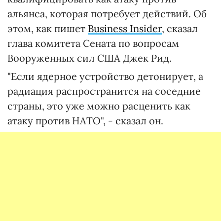
альянса, которая потребует действий. Об
этом, как пишет
Business Insider
, сказал
глава комитета Сената по вопросам
Вооруженных сил США Джек Рид.
"Если ядерное устройство детонирует, а
радиация распространится на соседние
страны, это уже можно расценить как
атаку против НАТО", - сказал он.