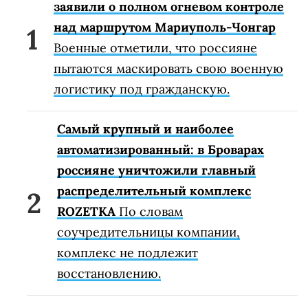
заявили о полном огневом контроле
над маршрутом Мариуполь-Чонгар
Военные отметили, что россияне
пытаются маскировать свою военную
логистику под гражданскую.
Самый крупный и наиболее
автоматизированный: в Броварах
россияне уничтожили главный
распределительный комплекс
ROZETKA
По словам
соучредительницы компании,
комплекс не подлежит
восстановлению.