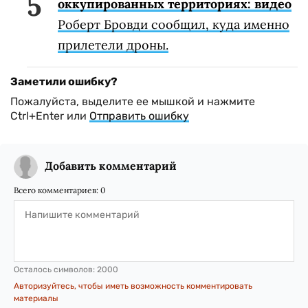
оккупированных территориях: видео
Роберт Бровди сообщил, куда именно
прилетели дроны.
Заметили ошибку?
Пожалуйста, выделите ее мышкой и нажмите
Ctrl+Enter или
Отправить ошибку
Добавить комментарий
Всего комментариев:
0
Осталось символов:
2000
Авторизуйтесь, чтобы иметь возможность комментировать
материалы