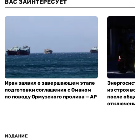
ВАС ЗАИНТЕРЕСУЕТ
Иран заявил о завершающем этапе
Энергосисте
подготовки соглашения с Оманом
из строя во
по поводу Ормузского пролива — AP
после обще
отключения
ИЗДАНИЕ