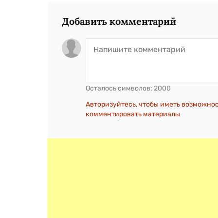
Добавить комментарий
Осталось символов:
2000
Авторизуйтесь, чтобы иметь возможно
комментировать материалы