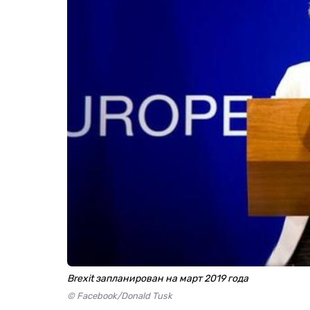
Brexit запланирован на март 2019 года
© Facebook/Donald Tusk