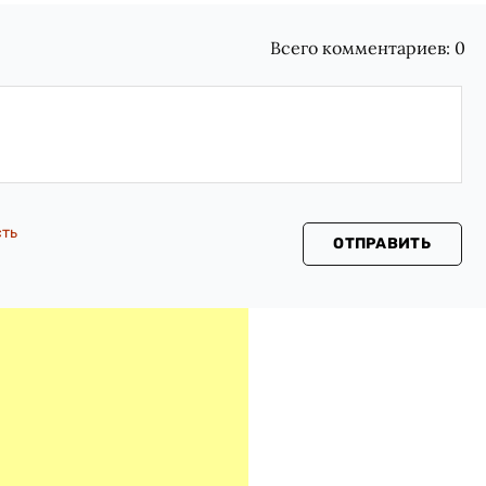
Всего комментариев:
0
сть
ОТПРАВИТЬ