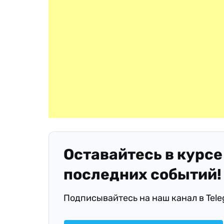
Оставайтесь в курсе
последних событий!
Подписывайтесь на наш канал в Tel