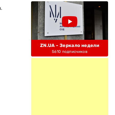
.
ZN.UA - Зеркало недели
5610 подписчиков