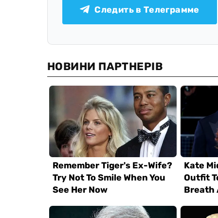
Следить в Телеграмме