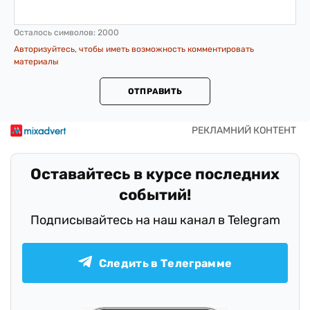
Осталось символов:
2000
Авторизуйтесь, чтобы иметь возможность комментировать
материалы
ОТПРАВИТЬ
Оставайтесь в курсе последних
событий!
Подписывайтесь на наш канал в Telegram
Следить в Телеграмме