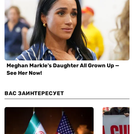
ВАС ЗАИНТЕРЕСУЕТ