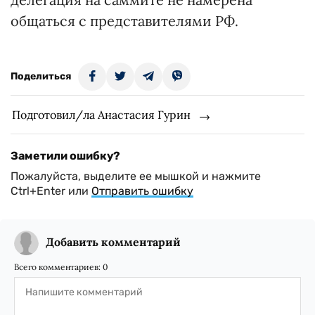
общаться с представителями РФ.
Поделиться
Подготовил/ла Анастасия Гурин
Заметили ошибку?
Пожалуйста, выделите ее мышкой и нажмите
Ctrl+Enter или
Отправить ошибку
Добавить комментарий
Всего комментариев:
0