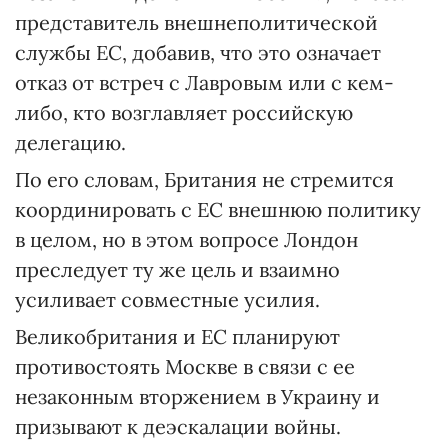
представитель внешнеполитической
службы ЕС, добавив, что это означает
отказ от встреч с Лавровым или с кем-
либо, кто возглавляет российскую
делегацию.
По его словам, Британия не стремится
координировать с ЕС внешнюю политику
в целом, но в этом вопросе Лондон
преследует ту же цель и взаимно
усиливает совместные усилия.
Великобритания и ЕС планируют
противостоять Москве в связи с ее
незаконным вторжением в Украину и
призывают к деэскалации войны.