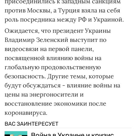
присоединились к западным санкциям
против Москвы, а Турция взяла на себя
роль посредника между РФ и Украиной.
Ожидается, что президент Украины
Владимир Зеленский выступит по
видеосвязи на первой панели,
посвященной влиянию войны на
глобальную продовольственную
безопасность. Другие темы, которые
будут обсуждаться - влияние войны на
цены на энергоносители и
восстановление экономики после
коронавируса.
ВАС ЗАИНТЕРЕСУЕТ
Война в Украине и кризис