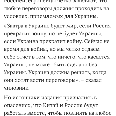
Россией, европейцы четко заявляют, что
любые переговоры должны проходить на
условиях, приемлемых для Украины.
«Завтра в Украине будет мир, если Россия
прекратит войну, но не будет Украины,
если Украина прекратит войну. Сейчас не
время для войны, но мы четко отдаем
себе отчет в том, что ничего, что касается
Украины, не может быть сделано без
Украины. Украина должна решить, когда
они хотят вести переговоры», – сказал
чиновник.
Но источники издания признались в
опасениях, что Китай и Россия будут
работать вместе, чтобы повлиять на любое