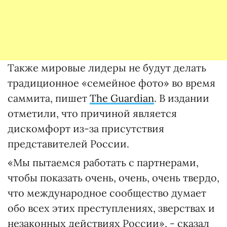
Также мировые лидеры не будут делать
традиционное «семейное фото» во время
саммита, пишет
The Guardian
. В издании
отметили, что причиной является
дискомфорт из-за присутствия
представителей России.
«Мы пытаемся работать с партнерами,
чтобы показать очень, очень, очень твердо,
что международное сообщество думает
обо всех этих преступлениях, зверствах и
незаконных действиях России», - сказал