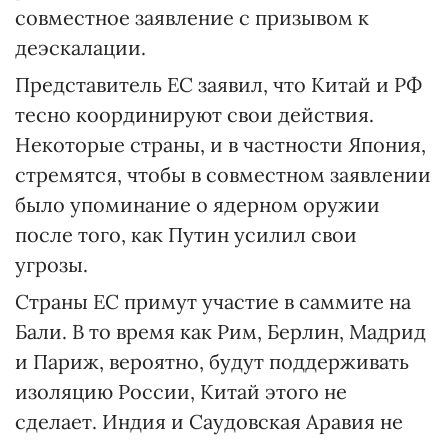
совместное заявление с призывом к
деэскалации.
Представитель ЕС заявил, что Китай и РФ
тесно координируют свои действия.
Некоторые страны, и в частности Япония,
стремятся, чтобы в совместном заявлении
было упоминание о ядерном оружии
после того, как Путин усилил свои
угрозы.
Страны ЕС примут участие в саммите на
Бали. В то время как Рим, Берлин, Мадрид
и Париж, вероятно, будут поддерживать
изоляцию России, Китай этого не
сделает. Индия и Саудовская Аравия не