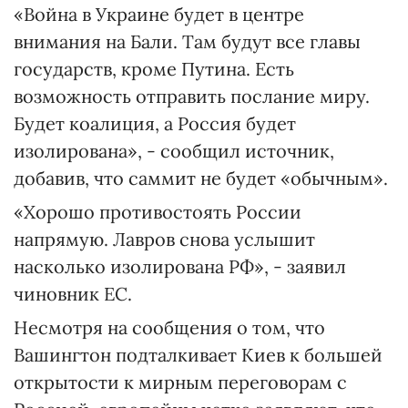
«Война в Украине будет в центре
внимания на Бали. Там будут все главы
государств, кроме Путина. Есть
возможность отправить послание миру.
Будет коалиция, а Россия будет
изолирована», - сообщил источник,
добавив, что саммит не будет «обычным».
«Хорошо противостоять России
напрямую. Лавров снова услышит
насколько изолирована РФ», - заявил
чиновник ЕС.
Несмотря на сообщения о том, что
Вашингтон подталкивает Киев к большей
открытости к мирным переговорам с