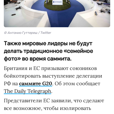
© Антонио Гуттереш / Twitter
Также мировые лидеры не будут
делать традиционное «семейное
фото» во время саммита.
Британия и ЕС призывают союзников
бойкотировать выступление делегации
РФ на
саммите G20
. Об этом сообщает
The Daily Telegraph
.
Представители ЕС заявили, что сделают
все возможное, чтобы изолировать