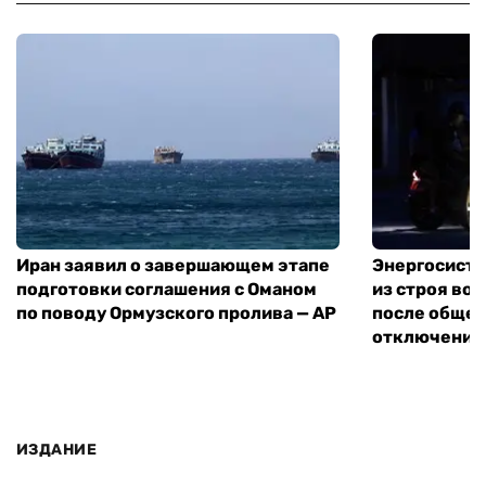
Иран заявил о завершающем этапе
Энергосисте
подготовки соглашения с Оманом
из строя во
по поводу Ормузского пролива — AP
после обще
отключения
ИЗДАНИЕ