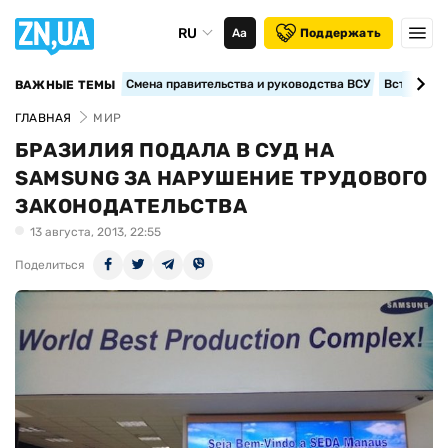
RU
Аа
Поддержать
Смена правительства и руководства ВСУ
Вступление
ВАЖНЫЕ ТЕМЫ
ГЛАВНАЯ
МИР
БРАЗИЛИЯ ПОДАЛА В СУД НА
SAMSUNG ЗА НАРУШЕНИЕ ТРУДОВОГО
ЗАКОНОДАТЕЛЬСТВА
13 августа, 2013, 22:55
Поделиться