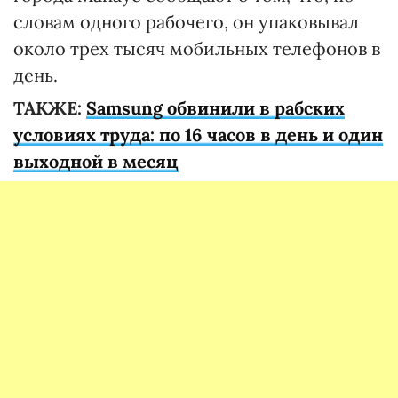
словам одного рабочего, он упаковывал
около трех тысяч мобильных телефонов в
день.
ТАКЖЕ:
Samsung обвинили в рабских
условиях труда: по 16 часов в день и один
выходной в месяц