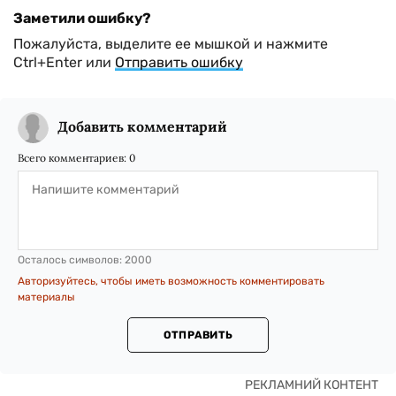
Заметили ошибку?
Пожалуйста, выделите ее мышкой и нажмите
Ctrl+Enter или
Отправить ошибку
Добавить комментарий
Всего комментариев:
0
Осталось символов:
2000
Авторизуйтесь, чтобы иметь возможность комментировать
материалы
ОТПРАВИТЬ