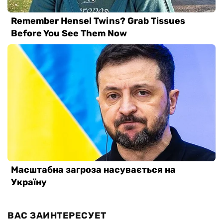
ВАС ЗАИНТЕРЕСУЕТ