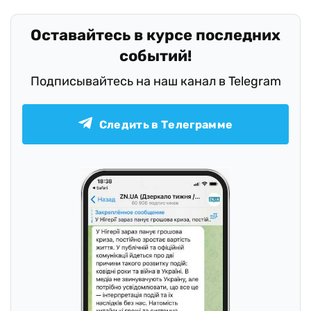
Оставайтесь в курсе последних
событий!
Подписывайтесь на наш канал в Telegram
Следить в Телеграмме