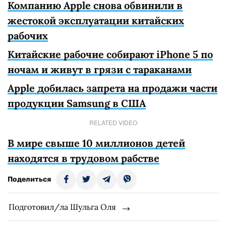
Компанию Apple снова обвинили в
жестокой эксплуатации китайских
рабочих
Китайские рабочие собирают iPhone 5 по
ночам и живут в грязи с тараканами
Apple добилась запрета на продажи части
продукции Samsung в США
RELATED VIDEO
В мире свыше 10 миллионов детей
находятся в трудовом рабстве
Поделиться
Подготовил/ла Шульга Оля