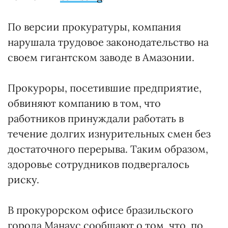
По версии прокуратуры, компания
нарушала трудовое законодательство на
своем гигантском заводе в Амазонии.
Прокуроры, посетившие предприятие,
обвиняют компанию в том, что
работников принуждали работать в
течение долгих изнурительных смен без
достаточного перерыва. Таким образом,
здоровье сотрудников подвергалось
риску.
В прокурорском офисе бразильского
города Манаус сообщают о том, что, по