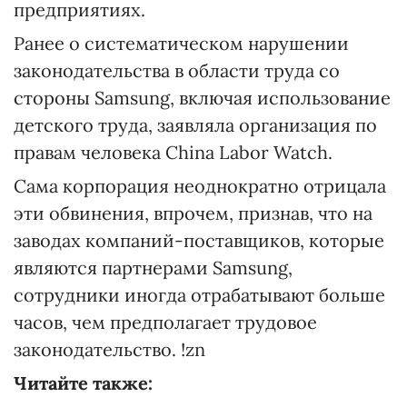
предприятиях.
Ранее о систематическом нарушении
законодательства в области труда со
стороны Samsung, включая использование
детского труда, заявляла организация по
правам человека China Labor Watch.
Сама корпорация неоднократно отрицала
эти обвинения, впрочем, признав, что на
заводах компаний-поставщиков, которые
являются партнерами Samsung,
сотрудники иногда отрабатывают больше
часов, чем предполагает трудовое
законодательство. !zn
Читайте также: