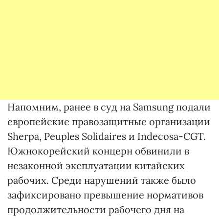
Напомним, ранее в суд на Samsung подали
европейские правозащитные организации
Sherpa, Peuples Solidaires и Indecosa-CGT.
Южнокорейский концерн обвинили в
незаконной эксплуатации китайских
рабочих. Cреди нарушений также было
зафиксировано превышение нормативов
продолжительности рабочего дня на