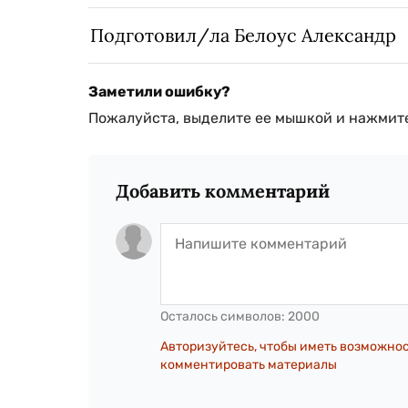
Подготовил/ла Белоус Александр
Заметили ошибку?
Пожалуйста, выделите ее мышкой и нажмите
Добавить комментарий
Осталось символов:
2000
Авторизуйтесь, чтобы иметь возможно
комментировать материалы