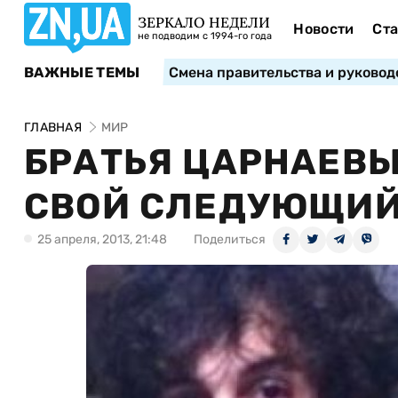
ЗЕРКАЛО НЕДЕЛИ
Новости
Ста
не подводим с 1994-го года
ВАЖНЫЕ ТЕМЫ
Смена правительства и руковод
ГЛАВНАЯ
МИР
БРАТЬЯ ЦАРНАЕВЫ
СВОЙ СЛЕДУЮЩИЙ 
25 апреля, 2013, 21:48
Поделиться