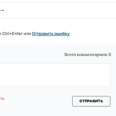
 Ctrl+Enter или
Отправить ошибку
Всего комментариев:
0
сть
ОТПРАВИТЬ