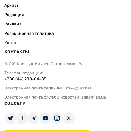
Архивы
Редакция
Реклама
Редакционная политика
Карта
КОНТАКТЫ
01010 Киев, ул. Князей Острожских, 19/1
Телефон редакции:
+380 (44) 280-04-85
Электронная почта редакции:
zn94@ukr.net
Электронная почта службы новостей:
editor@zn.ua
СОЦСЕТИ