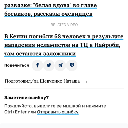
развязке: "белая вдова" во главе
боевиков, рассказы очевидцев
RELATED VIDEO
В Кении погибли 68 человек в результате
нападения исламистов на ТЦ в Найроби,
там остаются заложники
Поделиться
Подготовил/ла Шевченко Наташа
Заметили ошибку?
Пожалуйста, выделите ее мышкой и нажмите
Ctrl+Enter или
Отправить ошибку