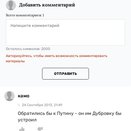
Добавить комментарий
Всего комментариев:
1
Осталось символов:
2000
Авторизуйтесь, чтобы иметь возможность комментировать
материалы
ОТПРАВИТЬ
камо
24 Сентября 2013, 21:49
Обратились бы к Путину - он им Дубровку бы
устроил