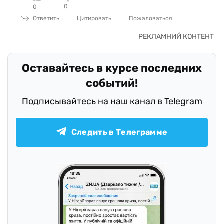
0
0
Ответить
Цитировать
Пожаловаться
Оставайтесь в курсе последних
событий!
Подписывайтесь на наш канал в Telegram
Следить в Телеграмме