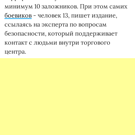
минимум 10 заложников. При этом самих
боевиков
- человек 13, пишет издание,
ссылаясь на эксперта по вопросам
безопасности, который поддерживает
контакт с людьми внутри торгового
центра.