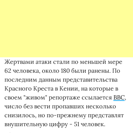
Жертвами атаки стали по меньшей мере
62 человека, около 180 были ранены. По
последним данным представительства
Красного Креста в Кении, на которые в
своем "живом" репортаже ссылается
BBC
,
число без вести пропавших несколько
снизилось, но по-прежнему представлят
внушительную цифру - 51 человек.