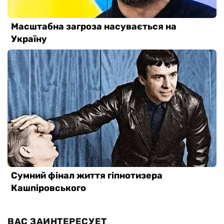
ВАС ЗАИНТЕРЕСУЕТ