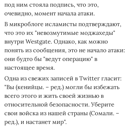
под ним стояла подпись, что это,
очевидно, момент начала атаки.
В микроблоге исламисты подтверждают,
что это их "невозмутимые моджахеды"
внутри Westgate. Однако, как можно
понять из сообщения, это не начало атаки:
они будто бы "ведут операцию" в
настоящее время.
Одна из свежих записей в Twitter гласит:
"Вы (кенийцы. – ред.) могли бы избежать
всего этого и жить своей жизнью в
относительной безопасности. Уберите
свои войска из нашей страны (Сомали. –
ред.), и настанет мир".