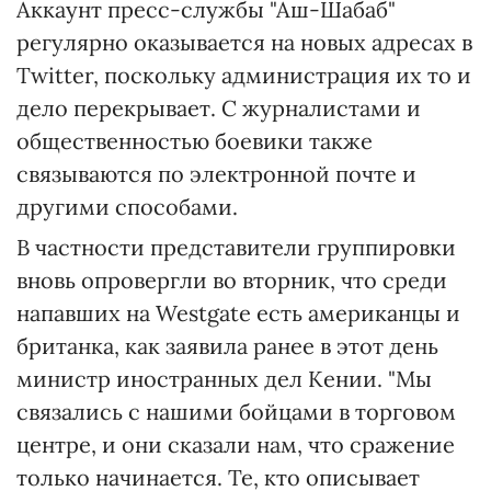
Аккаунт пресс-службы "Аш-Шабаб"
регулярно оказывается на новых адресах в
Twitter, поскольку администрация их то и
дело перекрывает. С журналистами и
общественностью боевики также
связываются по электронной почте и
другими способами.
В частности представители группировки
вновь опровергли во вторник, что среди
напавших на Westgate есть американцы и
британка, как заявила ранее в этот день
министр иностранных дел Кении. "Мы
связались с нашими бойцами в торговом
центре, и они сказали нам, что сражение
только начинается. Те, кто описывает