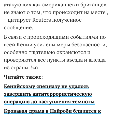
атакующих как американцев и британцев,
не знают о том, что происходит на месте",
- цитирует Reuters полученное
сообщение.
В связи с происходящими событиями по
всей Кении усилены меры безопасности,
особенно тщательно охраняются и
проверяются все пункты въезда и выезда
из страны. !zn
Читайте также:
Кенийскому спецназу не удалось
завершить антитеррористическую
операцию до наступления темноты
Кровавая драма в Найроби близится к