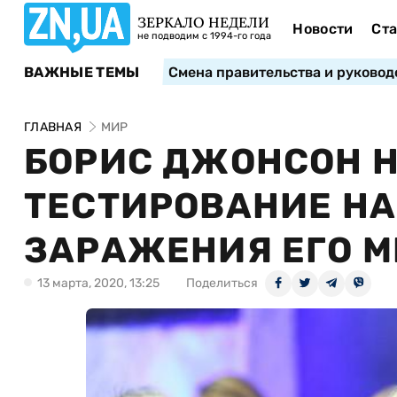
ЗЕРКАЛО НЕДЕЛИ
Новости
Ста
не подводим с 1994-го года
ВАЖНЫЕ ТЕМЫ
Смена правительства и руковод
ГЛАВНАЯ
МИР
БОРИС ДЖОНСОН Н
ТЕСТИРОВАНИЕ НА
ЗАРАЖЕНИЯ ЕГО 
13 марта, 2020, 13:25
Поделиться