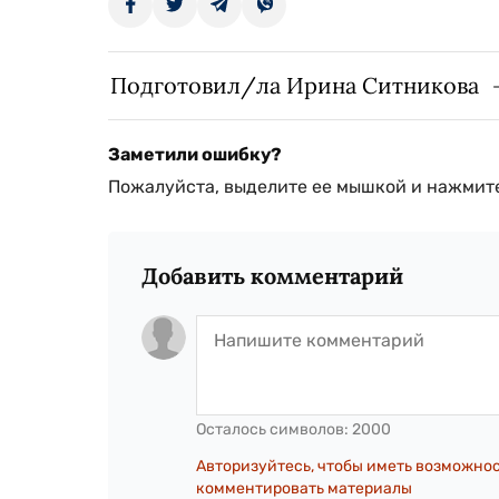
Подготовил/ла Ирина Ситникова
Заметили ошибку?
Пожалуйста, выделите ее мышкой и нажмите
Добавить комментарий
Осталось символов:
2000
Авторизуйтесь, чтобы иметь возможно
комментировать материалы