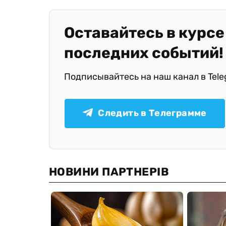
Оставайтесь в курсе
последних событий!
Подписывайтесь на наш канал в Tel
Следить в Телеграмме