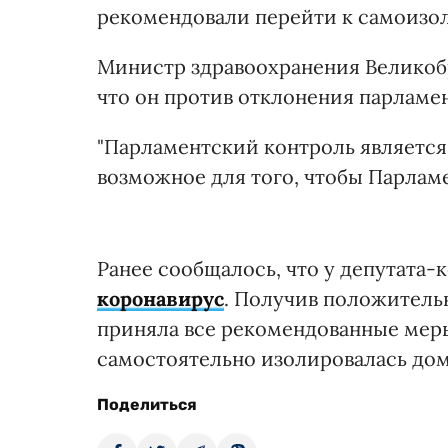
рекомендовали перейти к самоизол
Министр здравоохранения Великобр
что он против отклонения парламен
"Парламентский контроль является
возможное для того, чтобы Парламе
Ранее сообщалось, что у депутата
коронавирус
. Получив положительн
приняла все рекомендованные меры
самостоятельно изолировалась дом
Поделиться