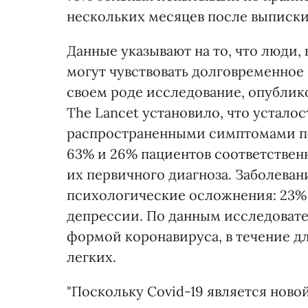
нескольких месяцев после выписки
Данные указывают на то, что люди,
могут чувствовать долговременное 
своем роде исследование, опублик
The Lancet установило, что устало
распространенными симптомами по
63% и 26% пациентов соответственн
их первичного диагноза. Заболеван
психологические осложнения: 23% 
депрессии. По данным исследовате
формой коронавируса, в течение 
легких.
"Поскольку Covid-19 является ново