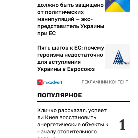
должно быть защищено
от политических
манипуляций — экс-
представитель Украины
при ЕС
Пять шагов к ЕС: почему
героизма недостаточно
для вступления
Украины в Евросоюз
ПОПУЛЯРНОЕ
Кличко рассказал, успеет
ли Киев восстановить
1
энергетические объекты к
началу отопительного