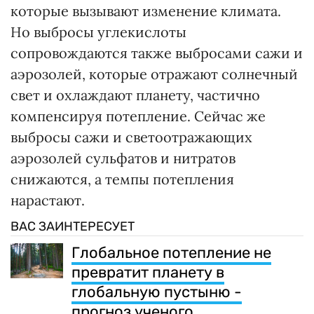
которые вызывают изменение климата.
Но выбросы углекислоты
сопровождаются также выбросами сажи и
аэрозолей, которые отражают солнечный
свет и охлаждают планету, частично
компенсируя потепление. Сейчас же
выбросы сажи и светоотражающих
аэрозолей сульфатов и нитратов
снижаются, а темпы потепления
нарастают.
ВАС ЗАИНТЕРЕСУЕТ
Глобальное потепление не
превратит планету в
глобальную пустыню -
прогноз ученого