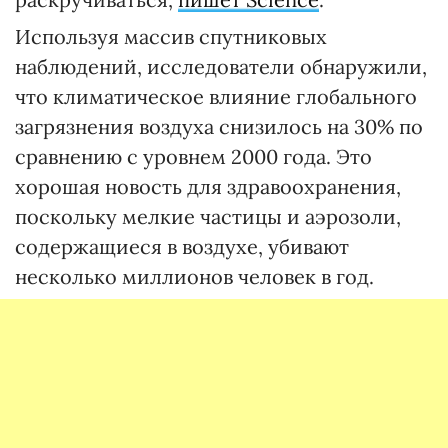
Используя массив спутниковых
наблюдений, исследователи обнаружили,
что климатическое влияние глобального
загрязнения воздуха снизилось на 30% по
сравнению с уровнем 2000 года. Это
хорошая новость для здравоохранения,
поскольку мелкие частицы и аэрозоли,
содержащиеся в воздухе, убивают
несколько миллионов человек в год.