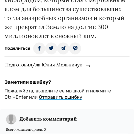
ядом для большинства существовавших
тогда анаэробных организмов и который
же превратил Землю на долгие 300
миллионов лет в снежный ком.
Поделиться
Подготовил/ла Юлия Мельничук
Заметили ошибку?
Пожалуйста, выделите ее мышкой и нажмите
Ctrl+Enter или
Отправить ошибку
Добавить комментарий
Всего комментариев:
0