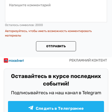
Осталось символов:
2000
Авторизуйтесь, чтобы иметь возможность комментировать
материалы
ОТПРАВИТЬ
Оставайтесь в курсе последних
событий!
Подписывайтесь на наш канал в Telegram
Следить в Телеграмме