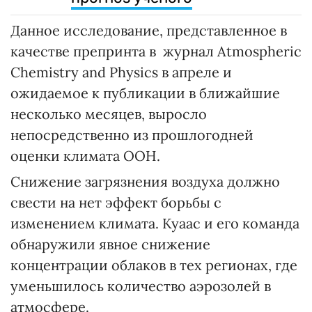
Данное исследование, представленное в
качестве препринта в журнал Atmospheric
Chemistry and Physics в апреле и
ожидаемое к публикации в ближайшие
несколько месяцев, выросло
непосредственно из прошлогодней
оценки климата ООН.
Снижение загрязнения воздуха должно
свести на нет эффект борьбы с
изменением климата. Куаас и его команда
обнаружили явное снижение
концентрации облаков в тех регионах, где
уменьшилось количество аэрозолей в
атмосфере.