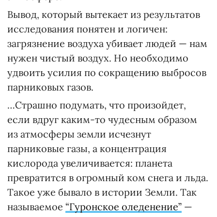
Вывод, который вытекает из результатов
исследования понятен и логичен:
загрязнение воздуха убивает людей — нам
нужен чистый воздух. Но необходимо
удвоить усилия по сокращению выбросов
парниковых газов.
…Страшно подумать, что произойдет,
если вдруг каким-то чудесным образом
из атмосферы земли исчезнут
парниковые газы, а концентрация
кислорода увеличивается: планета
превратится в огромный ком снега и льда.
Такое уже бывало в истории Земли. Так
называемое
“Гуронское оледенение”
—