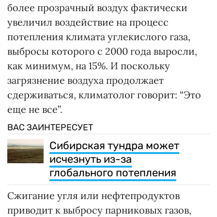
более прозрачный воздух фактически
увеличил воздействие на процесс
потепления климата углекислого газа,
выбросы которого с 2000 года выросли,
как минимум, на 15%. И поскольку
загрязнение воздуха продолжает
сдерживаться, климатолог говорит: “Это
еще не все”.
ВАС ЗАИНТЕРЕСУЕТ
Сибирская тундра может
исчезнуть из-за
глобального потепления
Сжигание угля или нефтепродуктов
приводит к выбросу парниковых газов,