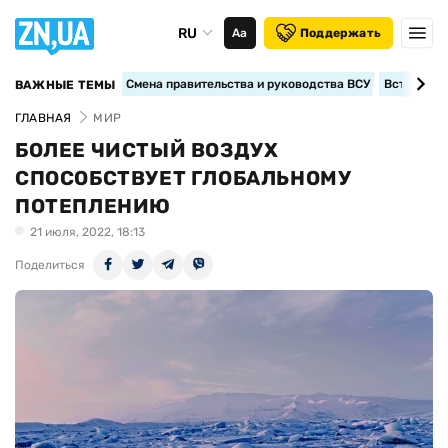
RU
Аа
Поддержать
Смена правительства и руководства ВСУ
Вступление
ВАЖНЫЕ ТЕМЫ
ГЛАВНАЯ
МИР
БОЛЕЕ ЧИСТЫЙ ВОЗДУХ
СПОСОБСТВУЕТ ГЛОБАЛЬНОМУ
ПОТЕПЛЕНИЮ
21 июля, 2022, 18:13
Поделиться