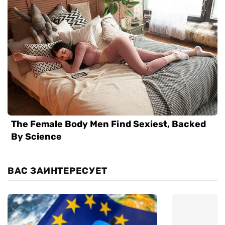
ВАС ЗАИНТЕРЕСУЕТ