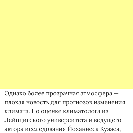
Однако более прозрачная атмосфера —
плохая новость для прогнозов изменения
климата. По оценке климатолога из
Лейпцигского университета и ведущего
автора исследования Йоханнеса Куааса,