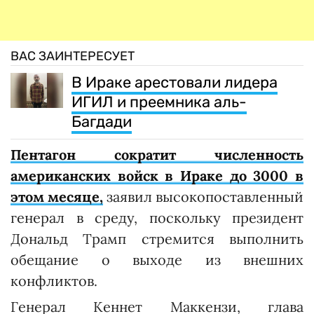
ВАС ЗАИНТЕРЕСУЕТ
В Ираке арестовали лидера
ИГИЛ и преемника аль-
Багдади
Пентагон сократит численность
американских войск в Ираке до 3000 в
этом месяце,
заявил высокопоставленный
генерал в среду, поскольку президент
Дональд Трамп стремится выполнить
обещание о выходе из внешних
конфликтов.
Генерал Кеннет Маккензи, глава