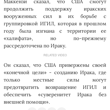
Маккензи сказал, что США смогут
продолжить поддержку иракских
вооруженных сил в их борьбе с
группировкой ИГИЛ, которая в прошлом
году была изгнана с территории ее
«халифата», но по-прежнему
рассредоточена по Ираку.
RELATED VIDEO
Он сказал, что США привержены своей
«конечной цели» - созданию Ирака, где
только местные силы могут
предотвратить возвращение ИГИЛ и
обеспечить «суверенитет Ирака без
внешней помощи».