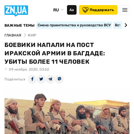
RU
Аа
Поддержать
Смена правительства и руководства ВСУ
Вступление
ВАЖНЫЕ ТЕМЫ
ГЛАВНАЯ
МИР
БОЕВИКИ НАПАЛИ НА ПОСТ
ИРАКСКОЙ АРМИИ В БАГДАДЕ:
УБИТЫ БОЛЕЕ 11 ЧЕЛОВЕК
09 ноября, 2020, 03:52
Поделиться