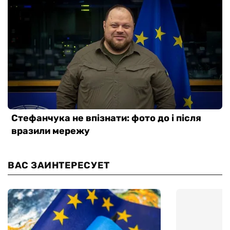
ВАС ЗАИНТЕРЕСУЕТ