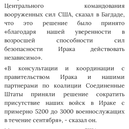
Центрального командования
вооруженных сил США, сказал в Багдаде,
что это решение было принято
«благодаря нашей уверенности в
возросшей способности сил
безопасности Ирака действовать
независимо».
«В консультации и координации с
правительством Ирака и нашими
партнерами по коалиции Соединенные
Штаты приняли решение сократить
присутствие наших войск в Ираке с
примерно 5200 до 3000 военнослужащих
в течение сентября», - сказал он.