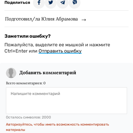
Поделиться
Подготовил/ла Юлия Абрамова
Заметили ошибку?
Пожалуйста, выделите ее мышкой и нажмите
Ctrl+Enter или
Отправить ошибку
Добавить комментарий
Всего комментариев:
0
Осталось символов:
2000
Авторизуйтесь, чтобы иметь возможность комментировать
материалы