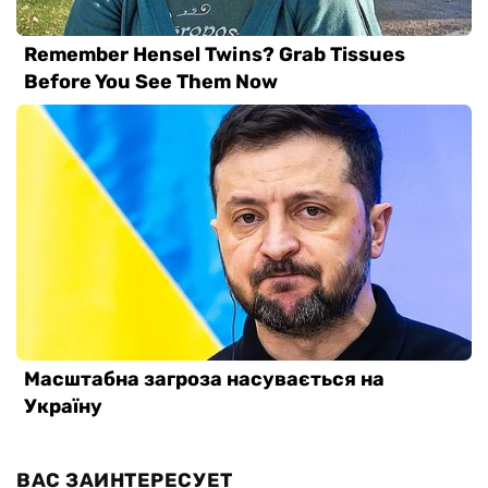
ВАС ЗАИНТЕРЕСУЕТ