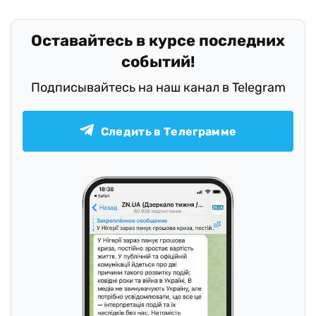
Оставайтесь в курсе последних
событий!
Подписывайтесь на наш канал в Telegram
Следить в Телеграмме