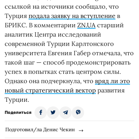
ссылкой на источники сообщало, что
Турция
подала заявку на вступление
в
БРИКС. В комментарии
ZN.UA
старший
аналитик Центра исследований
современной Турции Карлтонского
университета Евгения Габер отмечала, что
такой шаг — способ продемонстрировать
успех в попытках стать центром силы.
Однако она подчеркнула, что
вряд ли это
новый стратегический вектор
развития
Турции.
Поделиться
Подготовил/ла Денис Чекин