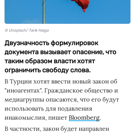
© Unsplash/ Tarik Haiga
Двузначность формулировок
документа вызывает опасение, что
таким образом власти хотят
ограничить свободу слова.
В Турции хотят ввести новый закон об
"иноагентах". Гражданское общество и
медиагруппы опасаются, что его будут
использовать для подавления
инакомыслия, пишет
Bloomberg
.
В частности, закон будет направлен