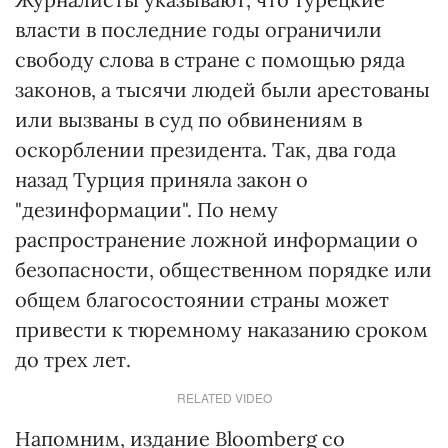
власти в последние годы ограничили
свободу слова в стране с помощью ряда
законов, а тысячи людей были арестованы
или вызваны в суд по обвинениям в
оскорблении президента. Так, два года
назад Турция приняла закон о
"дезинформации". По нему
распространение ложной информации о
безопасности, общественном порядке или
общем благосостоянии страны может
привести к тюремному наказанию сроком
до трех лет.
RELATED VIDEO
Напомним, издание Bloomberg со