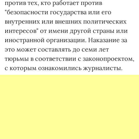
против тех, кто работает против
"безопасности государства или его
внутренних или внешних политических
интересов" от имени другой страны или
иностранной организации. Наказание за
это может составлять до семи лет
тюрьмы в соответствии с законопроектом,
с которым ознакомились журналисты.