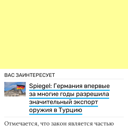
ВАС ЗАИНТЕРЕСУЕТ
Spiegel: Германия впервые
за многие годы разрешила
значительный экспорт
оружия в Турцию
Отмечается, что закон является частью