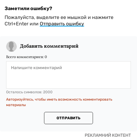
Заметили ошибку?
Пожалуйста, выделите ее мышкой и нажмите
Ctrl+Enter или
Отправить ошибку
Добавить комментарий
Всего комментариев:
0
Осталось символов:
2000
Авторизуйтесь, чтобы иметь возможность комментировать
материалы
ОТПРАВИТЬ