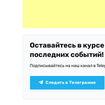
Оставайтесь в курсе
последних событий!
Подписывайтесь на наш канал в Tel
Следить в Телеграмме