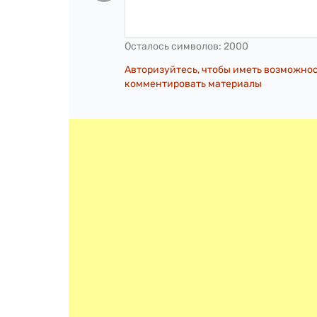
Осталось символов:
2000
Авторизуйтесь, чтобы иметь возможно
комментировать материалы