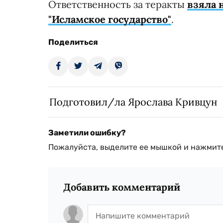
Ответственность за теракты
взяла 
"Исламское государство"
.
Поделиться
Подготовил/ла Ярослава Кривцун
Заметили ошибку?
Пожалуйста, выделите ее мышкой и нажмите
Добавить комментарий