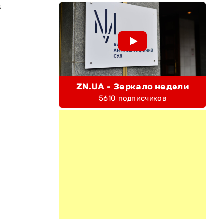
в
ZN.UA - Зеркало недели
5610 подписчиков