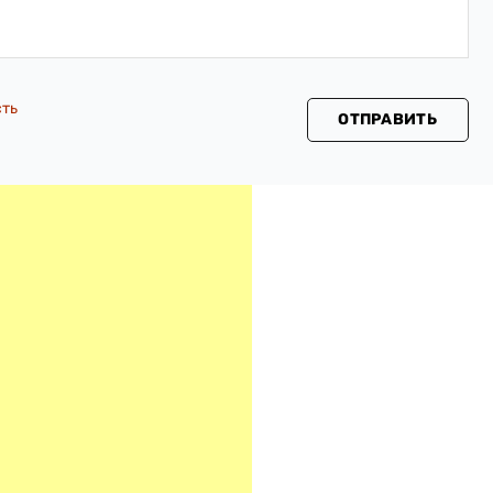
сть
ОТПРАВИТЬ