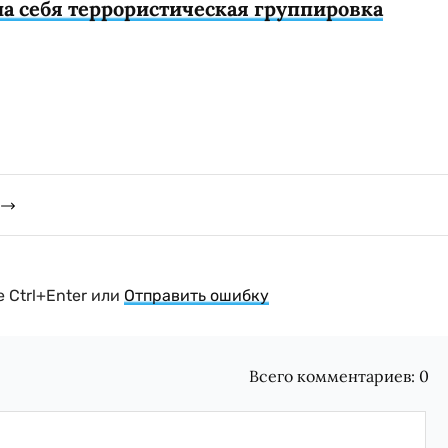
на себя террористическая группировка
 Ctrl+Enter или
Отправить ошибку
Всего комментариев:
0