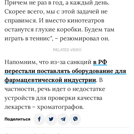
Причем не раз в год, а каждый день.
Скорее всего, мы с этой задачей не
справимся. И вместо кинотеатров
останутся глухие коробки. Будем там
играть в теннис", – резюмировал он.
RELATED VIDEO
Напомним, что из-за санкций
в РФ
перестали поставлять оборудование для
фармацевтической индустрии
. В
частности, речь идет о недостатке
устройств для проверки качества
лекарств – хроматографов.
Поделиться