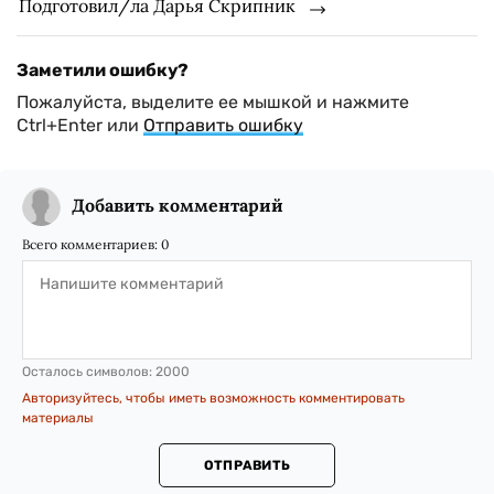
Подготовил/ла Дарья Скрипник
Заметили ошибку?
Пожалуйста, выделите ее мышкой и нажмите
Ctrl+Enter или
Отправить ошибку
Добавить комментарий
Всего комментариев:
0
Осталось символов:
2000
Авторизуйтесь, чтобы иметь возможность комментировать
материалы
ОТПРАВИТЬ