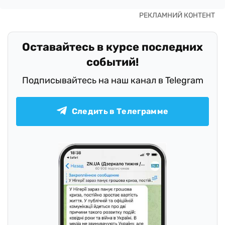
Оставайтесь в курсе последних
событий!
Подписывайтесь на наш канал в Telegram
Следить в Телеграмме