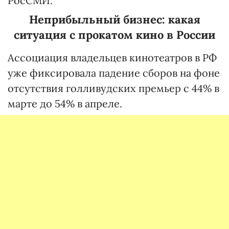
РосСМИ.
Неприбыльный бизнес: какая
ситуация с прокатом кино в России
Ассоциация владельцев кинотеатров в РФ
уже фиксировала падение сборов на фоне
отсутствия голливудских премьер с 44% в
марте до 54% в апреле.