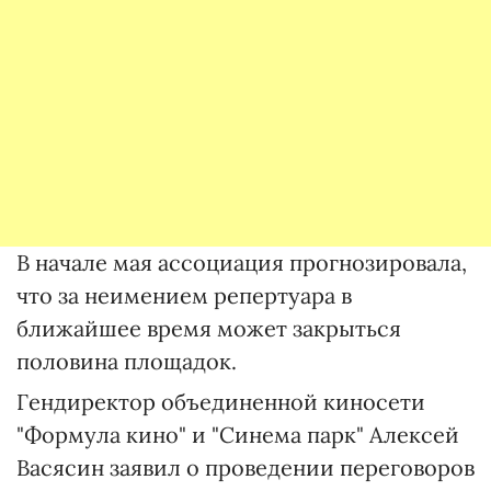
В начале мая ассоциация прогнозировала,
что за неимением репертуара в
ближайшее время может закрыться
половина площадок.
Гендиректор объединенной киносети
"Формула кино" и "Синема парк" Алексей
Васясин заявил о проведении переговоров