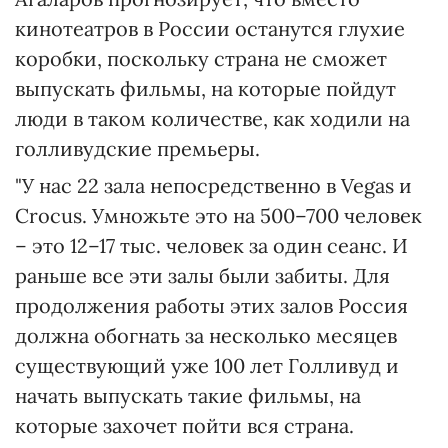
кинотеатров в России останутся глухие
коробки, поскольку страна не сможет
выпускать фильмы, на которые пойдут
люди в таком количестве, как ходили на
голливудские премьеры.
"У нас 22 зала непосредственно в Vegas и
Crocus. Умножьте это на 500–700 человек
– это 12–17 тыс. человек за один сеанс. И
раньше все эти залы были забиты. Для
продолжения работы этих залов Россия
должна обогнать за несколько месяцев
существующий уже 100 лет Голливуд и
начать выпускать такие фильмы, на
которые захочет пойти вся страна.