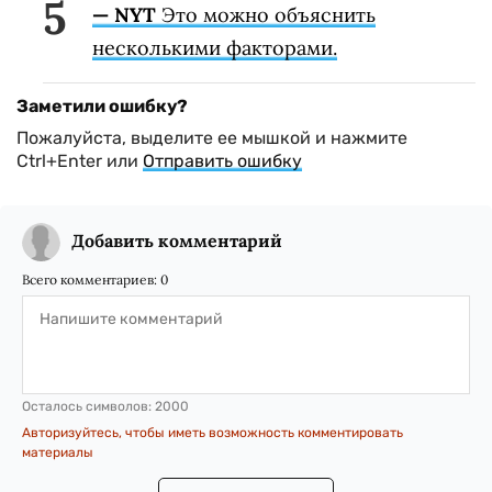
— NYT
Это можно объяснить
несколькими факторами.
Заметили ошибку?
Пожалуйста, выделите ее мышкой и нажмите
Ctrl+Enter или
Отправить ошибку
Добавить комментарий
Всего комментариев:
0
Осталось символов:
2000
Авторизуйтесь, чтобы иметь возможность комментировать
материалы