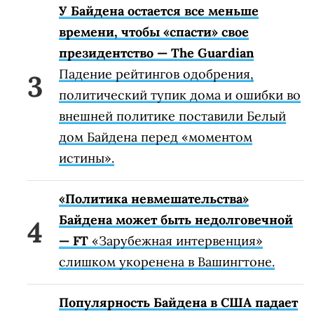
У Байдена остается все меньше
времени, чтобы «спасти» свое
президентство — The Guardian
Падение рейтингов одобрения,
политический тупик дома и ошибки во
внешней политике поставили Белый
дом Байдена перед «моментом
истины».
«Политика невмешательства»
Байдена может быть недолговечной
— FT
«Зарубежная интервенция»
слишком укоренена в Вашингтоне.
Популярность Байдена в США падает