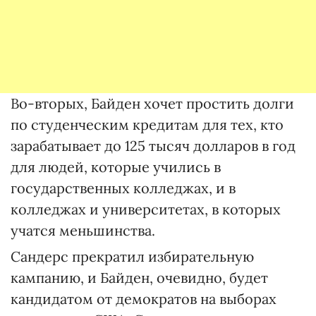
Во-вторых, Байден хочет простить долги
по студенческим кредитам для тех, кто
зарабатывает до 125 тысяч долларов в год
для людей, которые учились в
государственных колледжах, и в
колледжах и университетах, в которых
учатся меньшинства.
Сандерс прекратил избирательную
кампанию, и Байден, очевидно, будет
кандидатом от демократов на выборах