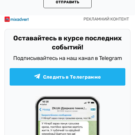
ОТПРАВИТЬ
Оставайтесь в курсе последних
событий!
Подписывайтесь на наш канал в Telegram
Следить в Телеграмме