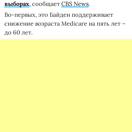
выборах
, сообщает
CBS News
.
Во-первых, это Байден поддерживает
снижение возраста Medicare на пять лет –
до 60 лет.