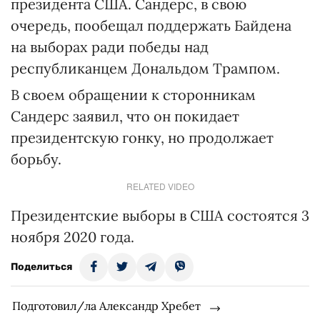
президента США. Сандерс, в свою
очередь, пообещал поддержать Байдена
на выборах ради победы над
республиканцем Дональдом Трампом.
В своем обращении к сторонникам
Сандерс заявил, что он покидает
президентскую гонку, но продолжает
борьбу.
RELATED VIDEO
Президентские выборы в США состоятся 3
ноября 2020 года.
Поделиться
Подготовил/ла Александр Хребет