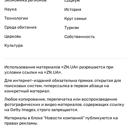
Экономика регионов
Социум
Наука
История
Технологии
Круг семьи
Среда обитания
Туризм
Церковь
Собственность
Культура
Использование материалов «ZN.UA» разрешается при
условии ссылки на «ZN.UA».
Для интернет-изданий обязательна прямая, открытая для
поисковых систем, гиперссылка в первом абзаце на
конкретный материал.
Любое копирование, перепечатка или воспроизведение
фотографических и видео материалов, содержащих ссылку
на Getty Images, строго запрещается.
Материалы в блоке "Новости компаний" публикуются на
правах рекламы.