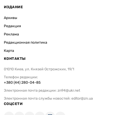
ИЗДАНИЕ
Архивы
Редакция
Реклама
Редакционная политика
Карта
КОНТАКТЫ
01010 Киев, ул. Князей Острожских, 19/1
Телефон редакции:
+380 (44) 280-04-85
Электронная почта редакции:
zn94@ukr.net
Электронная почта службы новостей:
editor@zn.ua
СОЦСЕТИ