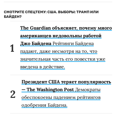
СМОТРИТЕ СПЕЦТЕМУ: США. ВЫБОРЫ: ТРАМП ИЛИ
БАЙДЕН?
The Guardian объясняет, почему много
американцев недовольны работой
Джо Байдена
Рейтинги Байдена
падают, даже несмотря на то, что
значительная часть его повестки уже
введена в действие.
Президент США теряет популярность
— The Washington Post
Демократы
обеспокоены падением рейтингов
одобрения Байдена.