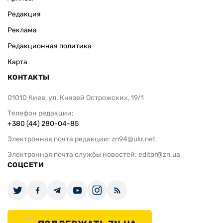
Редакция
Реклама
Редакционная политика
Карта
КОНТАКТЫ
01010 Киев, ул. Князей Острожских, 19/1
Телефон редакции:
+380 (44) 280-04-85
Электронная почта редакции:
zn94@ukr.net
Электронная почта службы новостей:
editor@zn.ua
СОЦСЕТИ