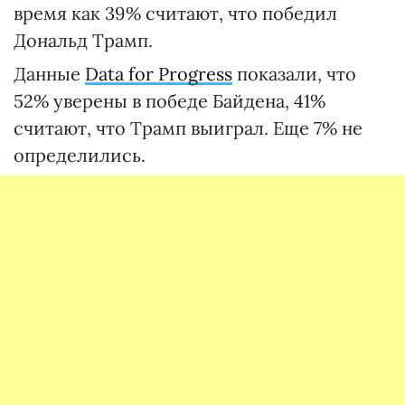
время как 39% считают, что победил
Дональд Трамп.
Данные
Data for Progress
показали, что
52% уверены в победе Байдена, 41%
считают, что Трамп выиграл. Еще 7% не
определились.