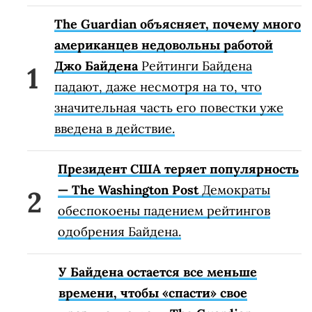
The Guardian объясняет, почему много
американцев недовольны работой
Джо Байдена
Рейтинги Байдена
падают, даже несмотря на то, что
значительная часть его повестки уже
введена в действие.
Президент США теряет популярность
— The Washington Post
Демократы
обеспокоены падением рейтингов
одобрения Байдена.
У Байдена остается все меньше
времени, чтобы «спасти» свое