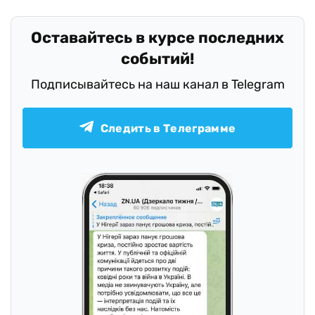
Оставайтесь в курсе последних
событий!
Подписывайтесь на наш канал в Telegram
Следить в Телеграмме