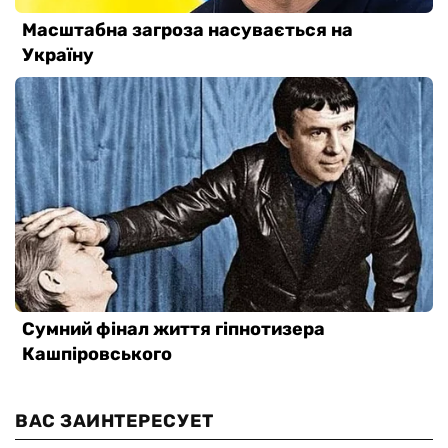
ВАС ЗАИНТЕРЕСУЕТ