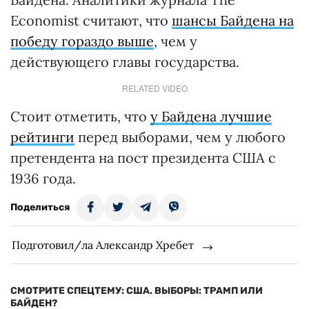
Economist считают, что
шансы Байдена на
победу гораздо выше
, чем у
действующего главы государства.
RELATED VIDEO
Стоит отметить, что
у Байдена лучшие
рейтинги
перед выборами, чем у любого
претендента на пост президента США с
1936 года.
Поделиться
Подготовил/ла Александр Хребет
СМОТРИТЕ СПЕЦТЕМУ: США. ВЫБОРЫ: ТРАМП ИЛИ
БАЙДЕН?