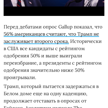
Перед дебатами опрос Gallup показал, что
56% американцев считают, что Трамп не
заслуживает второго срока.
Исторически
в США все кандидаты с рейтингом
одобрения 50% и выше выиграли
переизбрание, а президенты с рейтингом
одобрения значительно ниже 50%
проигрывали.
Трамп, который пытается задержаться в
Белом доме еще на одну каденцию,
продолжает отставать в опросах от
Байдена. Аналитики журнала The