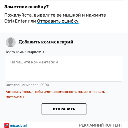
Заметили ошибку?
Пожалуйста, выделите ее мышкой и нажмите
Ctrl+Enter или
Отправить ошибку
Добавить комментарий
Всего комментариев:
0
Осталось символов:
2000
Авторизуйтесь, чтобы иметь возможность комментировать
материалы
ОТПРАВИТЬ