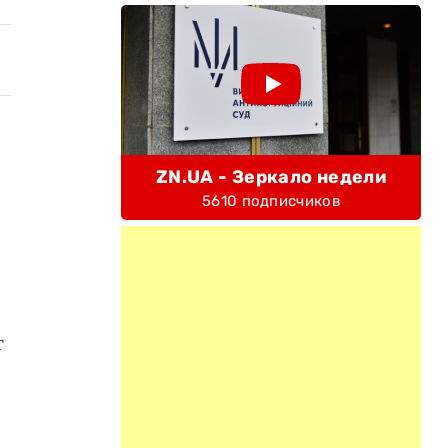
ZN.UA - Зеркало недели
5610 подписчиков
т