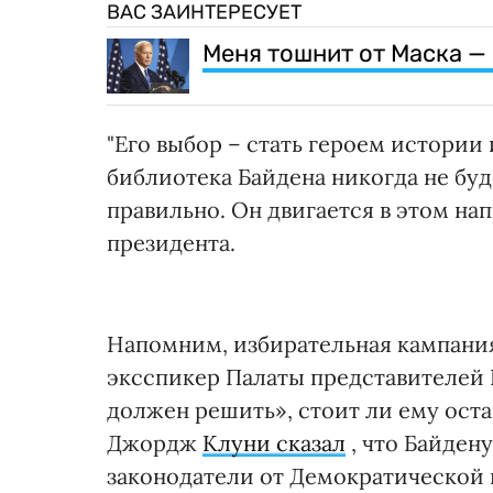
ВАС ЗАИНТЕРЕСУЕТ
Меня тошнит от Маска —
"Его выбор – стать героем истории
библиотека Байдена никогда не буд
правильно. Он двигается в этом нап
президента.
Напомним, избирательная кампания
эксспикер Палаты представителей 
должен решить», стоит ли ему оста
Джордж
Клуни сказал
, что Байдену
законодатели от Демократической 