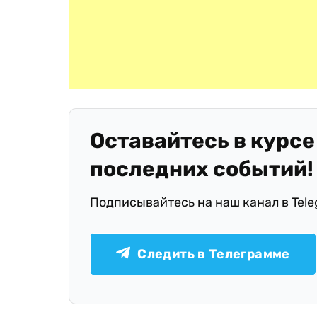
Оставайтесь в курсе
последних событий!
Подписывайтесь на наш канал в Tel
Следить в Телеграмме