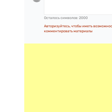
Осталось символов:
2000
Авторизуйтесь, чтобы иметь возможно
комментировать материалы