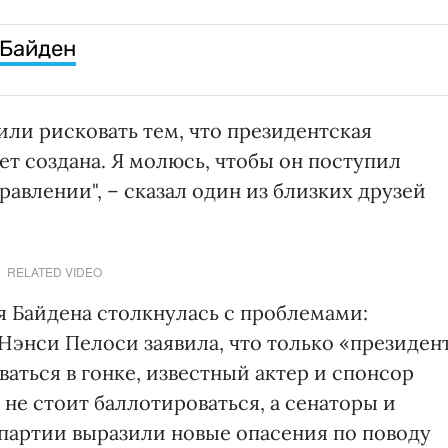
 Байден
 или рисковать тем, что президентская
ет создана. Я молюсь, чтобы он поступил
равлении", – сказал один из близких друзей
RELATED VIDEO
 Байдена столкнулась с проблемами:
Нэнси Пелоси заявила, что только «президен
ваться в гонке, известный актер и спонсор
 не стоит баллотироваться, а сенаторы и
партии выразили новые опасения по поводу