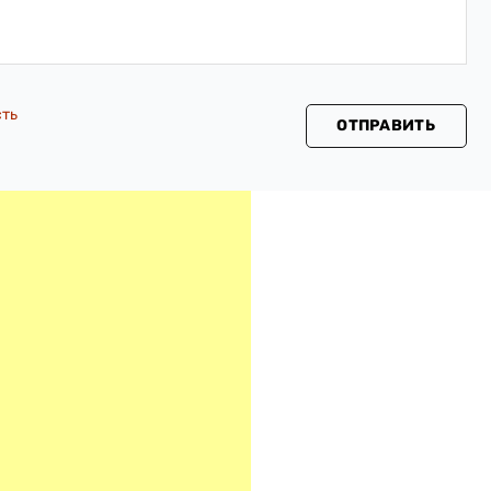
сть
ОТПРАВИТЬ