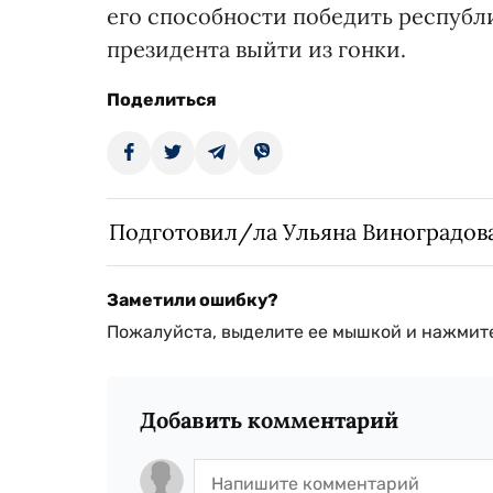
его способности победить республ
президента выйти из гонки.
Поделиться
Подготовил/ла Ульяна Виноградов
Заметили ошибку?
Пожалуйста, выделите ее мышкой и нажмите
Добавить комментарий