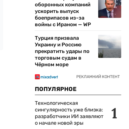
оборонных компаний
ускорить выпуск
боеприпасов из-за
войны с Ираном — WP
Турция призвала
Украину и Россию
прекратить удары по
торговым судам в
Чёрном море
ПОПУЛЯРНОЕ
Технологическая
1
сингулярность уже близка:
разработчики ИИ заявляют
о начале новой эры