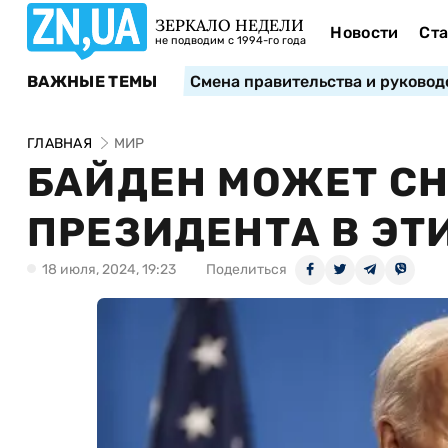
ЗЕРКАЛО НЕДЕЛИ
Новости
Ста
не подводим с 1994-го года
ВАЖНЫЕ ТЕМЫ
Смена правительства и руковод
ГЛАВНАЯ
МИР
БАЙДЕН МОЖЕТ СН
ПРЕЗИДЕНТА В ЭТ
18 июля, 2024, 19:23
Поделиться