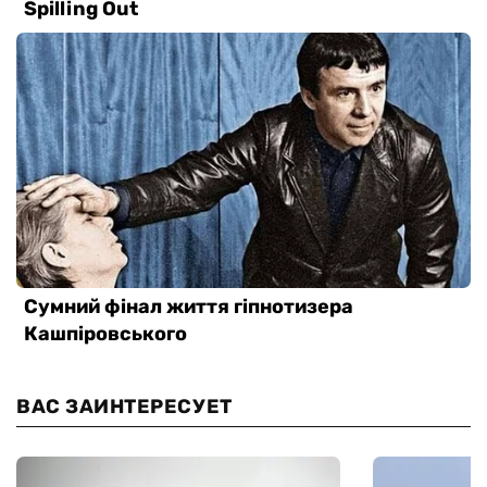
ВАС ЗАИНТЕРЕСУЕТ