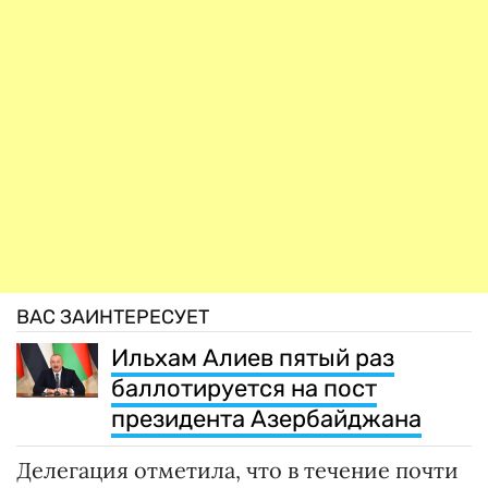
ВАС ЗАИНТЕРЕСУЕТ
Ильхам Алиев пятый раз
баллотируется на пост
президента Азербайджана
Делегация отметила, что в течение почти