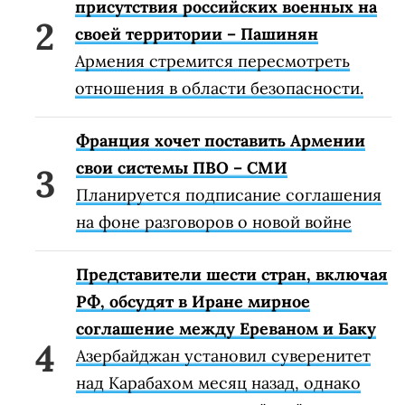
присутствия российских военных на
своей территории – Пашинян
Армения стремится пересмотреть
отношения в области безопасности.
Франция хочет поставить Армении
свои системы ПВО – СМИ
Планируется подписание соглашения
на фоне разговоров о новой войне
Представители шести стран, включая
РФ, обсудят в Иране мирное
соглашение между Ереваном и Баку
Азербайджан установил суверенитет
над Карабахом месяц назад, однако