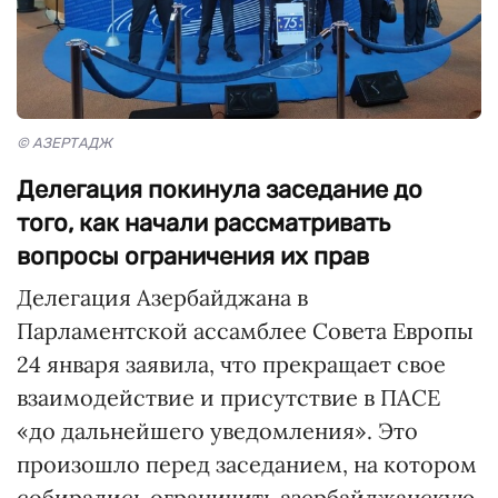
© АЗЕРТАДЖ
Делегация покинула заседание до
того, как начали рассматривать
вопросы ограничения их прав
Делегация Азербайджана в
Парламентской ассамблее Совета Европы
24 января заявила, что прекращает свое
взаимодействие и присутствие в ПАСЕ
«до дальнейшего уведомления». Это
произошло перед заседанием, на котором
собирались ограничить азербайджанскую