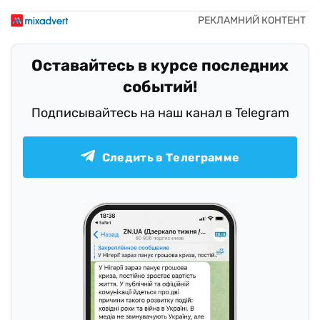
Оставайтесь в курсе последних
событий!
Подписывайтесь на наш канал в Telegram
Следить в Телеграмме