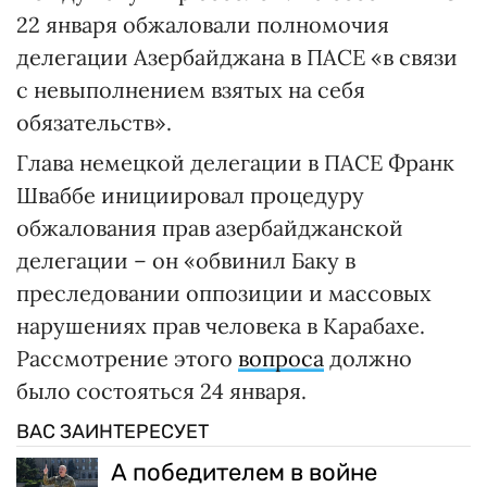
22 января обжаловали полномочия
делегации Азербайджана в ПАСЕ «в связи
с невыполнением взятых на себя
обязательств».
Глава немецкой делегации в ПАСЕ Франк
Шваббе инициировал процедуру
обжалования прав азербайджанской
делегации – он «обвинил Баку в
преследовании оппозиции и массовых
нарушениях прав человека в Карабахе.
Рассмотрение этого
вопроса
должно
было состояться 24 января.
ВАС ЗАИНТЕРЕСУЕТ
А победителем в войне