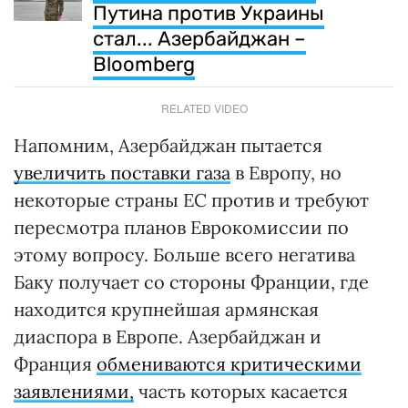
Путина против Украины
стал... Азербайджан –
Bloomberg
RELATED VIDEO
Напомним, Азербайджан пытается
увеличить поставки газа
в Европу, но
некоторые страны ЕС против и требуют
пересмотра планов Еврокомиссии по
этому вопросу. Больше всего негатива
Баку получает со стороны Франции, где
находится крупнейшая армянская
диаспора в Европе. Азербайджан и
Франция
обмениваются критическими
заявлениями,
часть которых касается