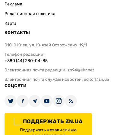
Реклама
Редакционная политика
Карта
КОНТАКТЫ
01010 Киев, ул. Князей Острожских, 19/1
Телефон редакции:
+380 (44) 280-04-85
Электронная почта редакции:
zn94@ukr.net
Электронная почта службы новостей:
editor@zn.ua
СОЦСЕТИ
ПОДДЕРЖАТЬ ZN.UA
Поддержать независимую