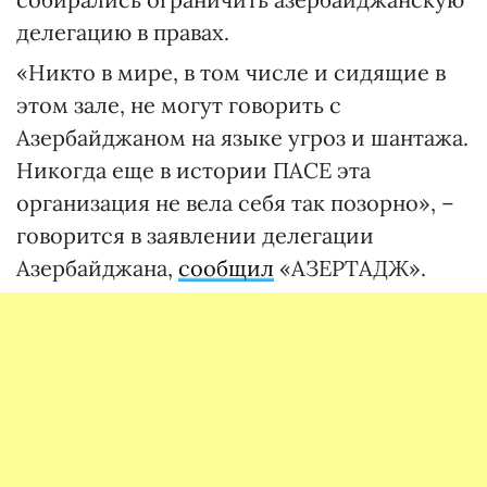
делегацию в правах.
«Никто в мире, в том числе и сидящие в
этом зале, не могут говорить с
Азербайджаном на языке угроз и шантажа.
Никогда еще в истории ПАСЕ эта
организация не вела себя так позорно», –
говорится в заявлении делегации
Азербайджана,
сообщил
«АЗЕРТАДЖ».