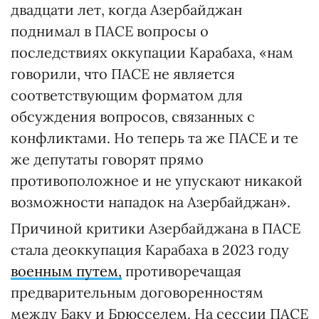
двадцати лет, когда Азербайджан
поднимал в ПАСЕ вопросы о
последствиях оккупации Карабаха, «нам
говорили, что ПАСЕ не является
соответствующим форматом для
обсуждения вопросов, связанных с
конфликтами. Но теперь та же ПАСЕ и те
же депутаты говорят прямо
противоположное и не упускают никакой
возможности нападок на Азербайджан».
Причиной критики Азербайджана в ПАСЕ
стала деоккупация Карабаха в 2023 году
военным путем,
противоречащая
предварительным договоренностям
между Баку и Брюсселем. На сессии ПАСЕ