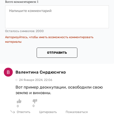
Всего комментариев:
1
Осталось символов:
2000
Авторизуйтесь, чтобы иметь возможность комментировать
материалы
ОТПРАВИТЬ
Валентина Снрдюснгко
24 Января 2024, 22:06
Вот пример деоккупации, освободили свою
землю и виновны.
0
0
Ответить
Цитировать
Пожаловаться