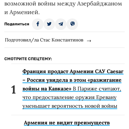
возможной войны между Азербайджаном
и Арменией.
Поделиться
Подготовил/ла Стас Константинов
СМОТРИТЕ СПЕЦТЕМУ:
Франция продаст Армении САУ Caesar
– Россия увидела в этом «разжигание
войны на Кавказе»
В Париже считают,
что предоставление оружия Еревану
уменьшает вероятность новой войны
Армения не видит преимуществ