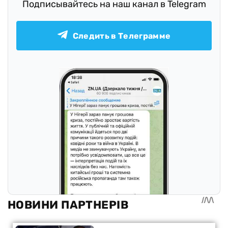
Подписывайтесь на наш канал в Telegram
Следить в Телеграмме