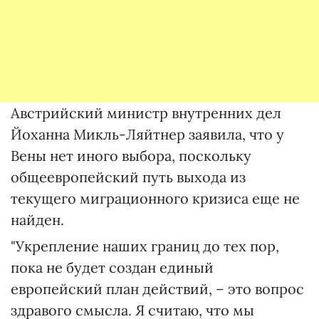
Австрийский министр внутренних дел
Йоханна Микль-Ляйтнер заявила, что у
Вены нет иного выбора, поскольку
общеевропейский путь выхода из
текущего миграционного кризиса еще не
найден.
"Укрепление наших границ до тех пор,
пока не будет создан единый
европейский план действий, – это вопрос
здравого смысла. Я считаю, что мы