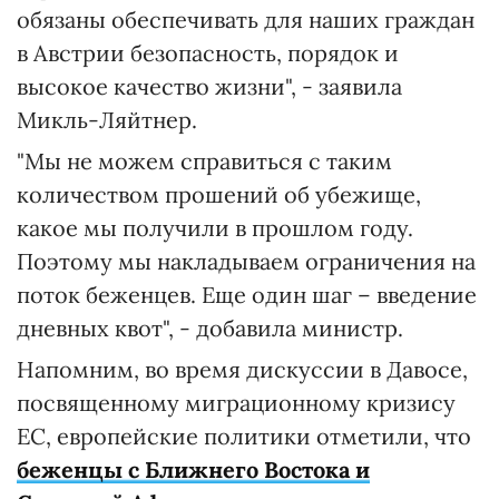
обязаны обеспечивать для наших граждан
в Австрии безопасность, порядок и
высокое качество жизни", - заявила
Микль-Ляйтнер.
"Мы не можем справиться с таким
количеством прошений об убежище,
какое мы получили в прошлом году.
Поэтому мы накладываем ограничения на
поток беженцев. Еще один шаг – введение
дневных квот", - добавила министр.
Напомним, во время дискуссии в Давосе,
посвященному миграционному кризису
ЕС, европейские политики отметили, что
беженцы с Ближнего Востока и