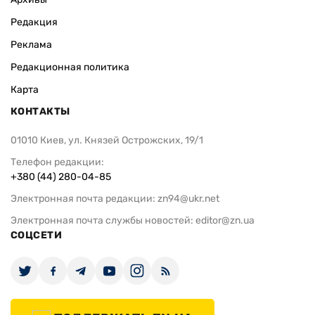
Редакция
Реклама
Редакционная политика
Карта
КОНТАКТЫ
01010 Киев, ул. Князей Острожских, 19/1
Телефон редакции:
+380 (44) 280-04-85
Электронная почта редакции:
zn94@ukr.net
Электронная почта службы новостей:
editor@zn.ua
СОЦСЕТИ