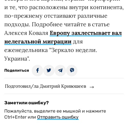
и те, что расположены внутри континента,
по-прежнему отстаивают различные
подходы. Подробнее читайте в статье
Алексея Коваля
Европу захлестывает вал
нелегальной миграции
для
еженедельника "Зеркало недели.
Украина".
Поделиться
Подготовил/ла Дмитрий Кривошеев
Заметили ошибку?
Пожалуйста, выделите ее мышкой и нажмите
Ctrl+Enter или
Отправить ошибку