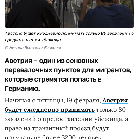
Австрия будет ежедневно принимать только 80 заявлений о
предоставлении убежища
© Нигина Бероева / Facebook
Австрия – один из основных
перевалочных пунктов для мигрантов,
которые стремятся попасть в
Германию.
Начиная с пятницы, 19 февраля,
Австрия
будет ежедневно принимать
только 80
заявлений о предоставлении убежища, а
право на транзитный проезд будут
получать не более 3200 человек.