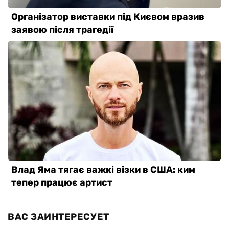
ВАС ЗАИНТЕРЕСУЕТ