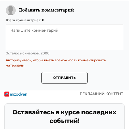
Добавить комментарий
Всего комментариев:
0
Осталось символов:
2000
Авторизуйтесь, чтобы иметь возможность комментировать
материалы
ОТПРАВИТЬ
Оставайтесь в курсе последних
событий!