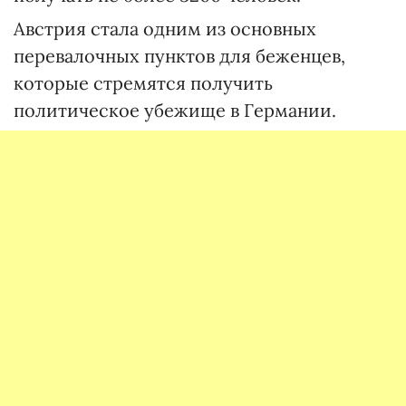
Австрия стала одним из основных
перевалочных пунктов для беженцев,
которые стремятся получить
политическое убежище в Германии.