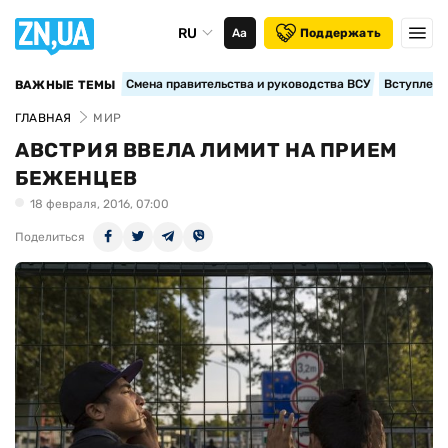
RU
Аа
Поддержать
Смена правительства и руководства ВСУ
Вступление
ВАЖНЫЕ ТЕМЫ
ГЛАВНАЯ
МИР
АВСТРИЯ ВВЕЛА ЛИМИТ НА ПРИЕМ
БЕЖЕНЦЕВ
18 февраля, 2016, 07:00
Поделиться