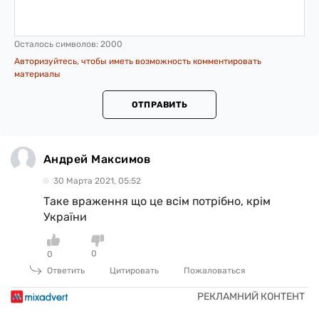
Осталось символов:
2000
Авторизуйтесь, чтобы иметь возможность комментировать
материалы
ОТПРАВИТЬ
Андрей Максимов
30 Марта 2021, 05:52
Таке враження що це всім потрібно, крім
України
0
0
Ответить
Цитировать
Пожаловаться