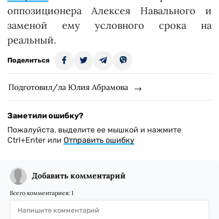
оппозиционера Алексея Навального и
заменой ему условного срока на
реальный.
Поделиться
Подготовил/ла Юлия Абрамова
Заметили ошибку?
Пожалуйста, выделите ее мышкой и нажмите
Ctrl+Enter или
Отправить ошибку
Добавить комментарий
Всего комментариев:
1