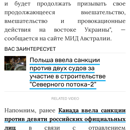
и будет продолжать призывать свое
продолжающееся вмешательство,
вмешательство и провокационные
действия на востоке Украины", —
сообщается на сайте МИД Австралии.
ВАС ЗАИНТЕРЕСУЕТ
Польша ввела санкции
против двух судов за
участие в строительстве
"Северного потока-2"
RELATED VIDEO
Напомним, ранее
Канада ввела санкции
против девяти российских официальных
лиц
в связи с отравлением