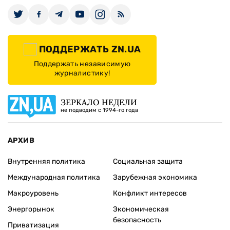
ПОДДЕРЖАТЬ ZN.UA
Поддержать независимую
журналистику!
ЗЕРКАЛО НЕДЕЛИ
не подводим с 1994-го года
АРХИВ
Внутренняя политика
Социальная защита
Международная политика
Зарубежная экономика
Макроуровень
Конфликт интересов
Энергорынок
Экономическая
безопасность
Приватизация