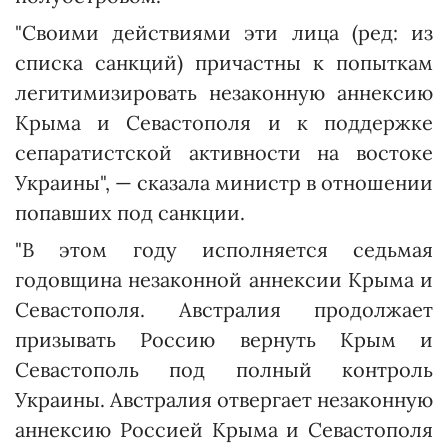
"Своими действиями эти лица (ред: из
списка санкций) причастны к попыткам
легитимизировать незаконную аннексию
Крыма и Севастополя и к поддержке
сепаратистской активности на востоке
Украины", — сказала министр в отношении
попавших под санкции.
"В этом году исполняется седьмая
годовщина незаконной аннексии Крыма и
Севастополя. Австралия продолжает
призывать Россию вернуть Крым и
Севастополь под полный контроль
Украины. Австралия отвергает незаконную
аннексию Россией Крыма и Севастополя