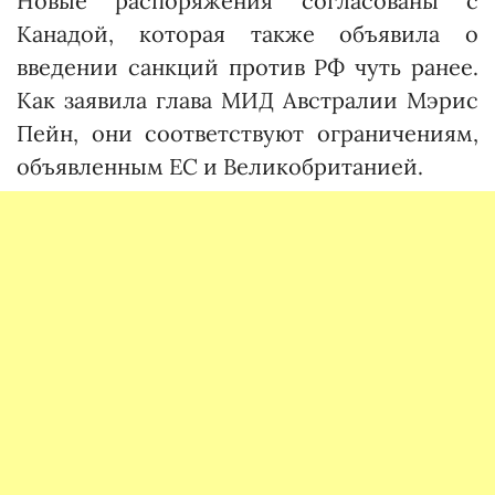
Новые распоряжения согласованы с
Канадой, которая также объявила о
введении санкций против РФ чуть ранее.
Как заявила глава МИД Австралии Мэрис
Пейн, они соответствуют ограничениям,
объявленным ЕС и Великобританией.