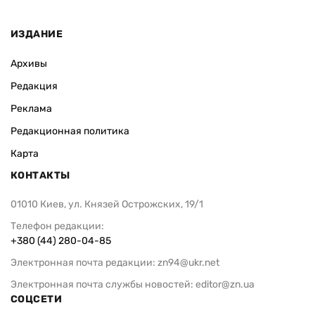
ИЗДАНИЕ
Архивы
Редакция
Реклама
Редакционная политика
Карта
КОНТАКТЫ
01010 Киев, ул. Князей Острожских, 19/1
Телефон редакции:
+380 (44) 280-04-85
Электронная почта редакции:
zn94@ukr.net
Электронная почта службы новостей:
editor@zn.ua
СОЦСЕТИ