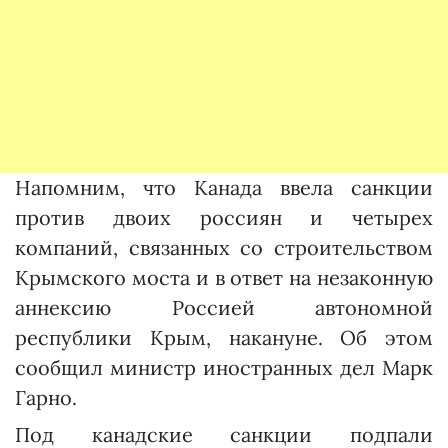
Напомним, что Канада ввела санкции
против двоих россиян и четырех
компаний, связанных со строительством
Крымского моста и в ответ на незаконную
аннексию Россией автономной
республики Крым, накануне. Об этом
сообщил министр иностранных дел Марк
Гарно.
Под канадские санкции подпали