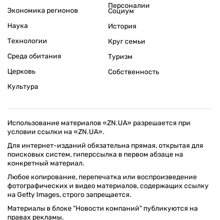
Персоналии
Экономика регионов
Социум
Наука
История
Технологии
Круг семьи
Среда обитания
Туризм
Церковь
Собственность
Культура
Использование материалов «ZN.UA» разрешается при
условии ссылки на «ZN.UA».
Для интернет-изданий обязательна прямая, открытая для
поисковых систем, гиперссылка в первом абзаце на
конкретный материал.
Любое копирование, перепечатка или воспроизведение
фотографических и видео материалов, содержащих ссылку
на Getty Images, строго запрещается.
Материалы в блоке "Новости компаний" публикуются на
правах рекламы.