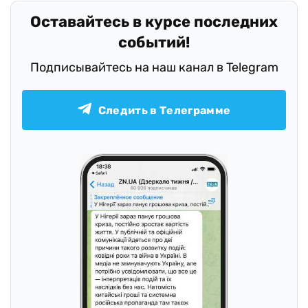
Оставайтесь в курсе последних
событий!
Подписывайтесь на наш канал в Telegram
Следить в Телеграмме