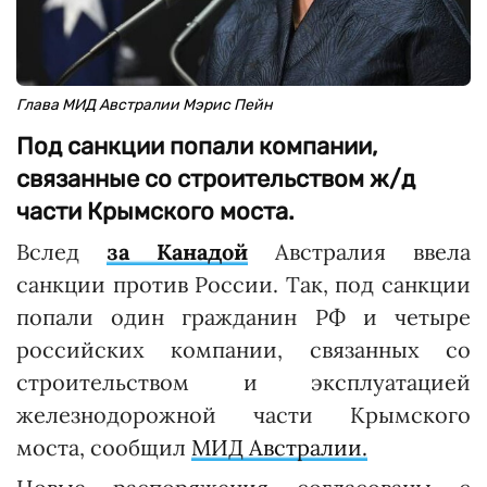
Глава МИД Австралии Мэрис Пейн
Под санкции попали компании,
связанные со строительством ж/д
части Крымского моста.
Вслед
за Канадой
Австралия ввела
санкции против России. Так, под санкции
попали один гражданин РФ и четыре
российских компании, связанных со
строительством и эксплуатацией
железнодорожной части Крымского
моста, сообщил
МИД Австралии.