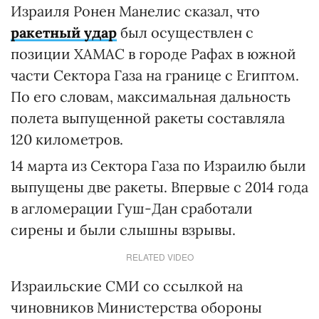
Израиля Ронен Манелис сказал, что
ракетный удар
был осуществлен с
позиции ХАМАС в городе Рафах в южной
части Сектора Газа на границе с Египтом.
По его словам, максимальная дальность
полета выпущенной ракеты составляла
120 километров.
14 марта из Сектора Газа по Израилю были
выпущены две ракеты. Впервые с 2014 года
в агломерации Гуш-Дан сработали
сирены и были слышны взрывы.
RELATED VIDEO
Израильские СМИ со ссылкой на
чиновников Министерства обороны