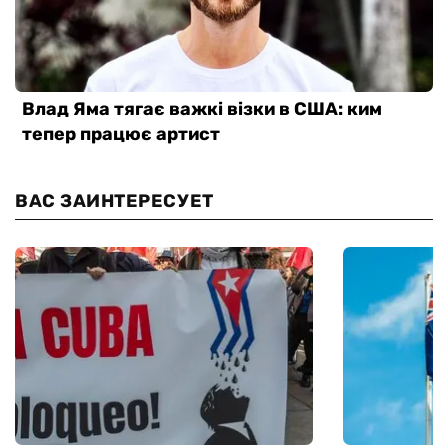
ВАС ЗАИНТЕРЕСУЕТ