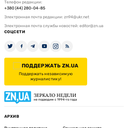
Телефон редакции:
+380 (44) 280-04-85
Электронная почта редакции:
zn94@ukr.net
Электронная почта службы новостей:
editor@zn.ua
СОЦСЕТИ
ПОДДЕРЖАТЬ ZN.UA
Поддержать независимую
журналистику!
ЗЕРКАЛО НЕДЕЛИ
не подводим с 1994-го года
АРХИВ