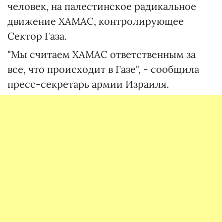
человек, на палестинское радикальное
движение ХАМАС, контролирующее
Сектор Газа.
"Мы считаем ХАМАС ответственным за
все, что происходит в Газе", - сообщила
пресс-секретарь армии Израиля.