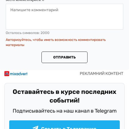
Осталось символов:
2000
Авторизуйтесь, чтобы иметь возможность комментировать
материалы
ОТПРАВИТЬ
Оставайтесь в курсе последних
событий!
Подписывайтесь на наш канал в Telegram
Следить в Телеграмме