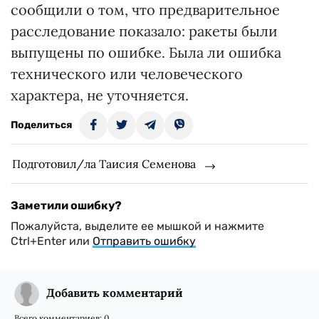
сообщили о том, что предварительное
расследование показало: ракеты были
выпущены по ошибке. Была ли ошибка
технического или человеческого
характера, не уточняется.
Поделиться
Подготовил/ла Таисия Семенова
Заметили ошибку?
Пожалуйста, выделите ее мышкой и нажмите
Ctrl+Enter или
Отправить ошибку
Добавить комментарий
Всего комментариев:
0