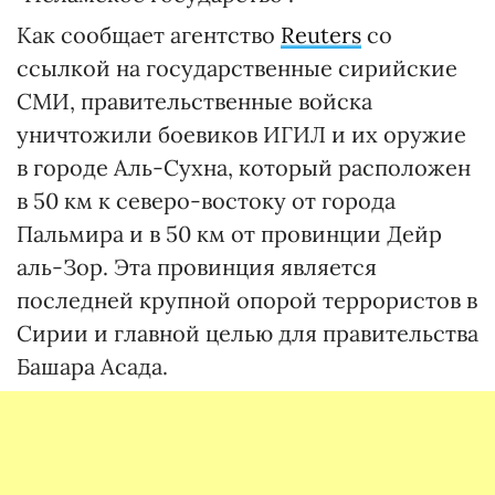
Как сообщает агентство
Reuters
со
ссылкой на государственные сирийские
СМИ, правительственные войска
уничтожили боевиков ИГИЛ и их оружие
в городе Аль-Сухна, который расположен
в 50 км к северо-востоку от города
Пальмира и в 50 км от провинции Дейр
аль-Зор. Эта провинция является
последней крупной опорой террористов в
Сирии и главной целью для правительства
Башара Асада.