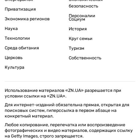
безопасность
Приватизация
Персоналии
Экономика регионов
Социум
Наука
История
Технологии
Круг семьи
Среда обитания
Туризм
Церковь
Собственность
Культура
Использование материалов «ZN.UA» разрешается при
условии ссылки на «ZN.UA».
Для интернет-изданий обязательна прямая, открытая для
поисковых систем, гиперссылка в первом абзаце на
конкретный материал.
Любое копирование, перепечатка или воспроизведение
фотографических и видео материалов, содержащих ссылку
на Getty Images, строго запрещается.