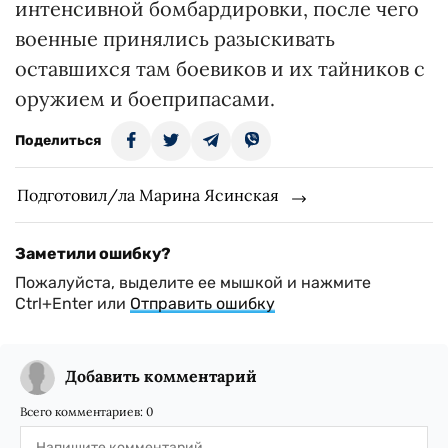
интенсивной бомбардировки, после чего
военные принялись разыскивать
оставшихся там боевиков и их тайников с
оружием и боеприпасами.
Поделиться
Подготовил/ла Марина Ясинская
Заметили ошибку?
Пожалуйста, выделите ее мышкой и нажмите
Ctrl+Enter или
Отправить ошибку
Добавить комментарий
Всего комментариев:
0