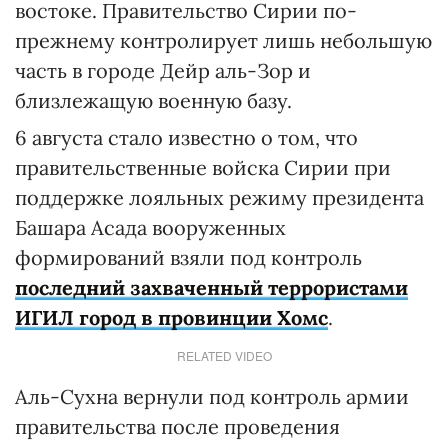
востоке. Правительство Сирии по-
прежнему контролирует лишь небольшую
часть в городе Дейр аль-Зор и
близлежащую военную базу.
6 августа стало известно о том, что
правительственные войска Сирии при
поддержке лояльных режиму президента
Башара Асада вооруженных
формирований взяли под контроль
последний захваченный террористами
ИГИЛ город в провинции Хомс
.
RELATED VIDEO
Аль-Сухна вернули под контроль армии
правительства после проведения