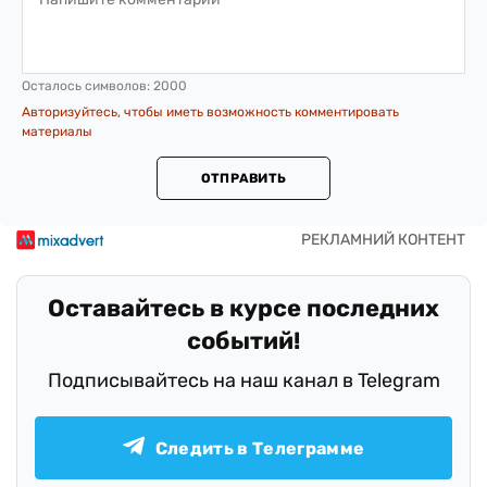
Осталось символов:
2000
Авторизуйтесь, чтобы иметь возможность комментировать
материалы
ОТПРАВИТЬ
Оставайтесь в курсе последних
событий!
Подписывайтесь на наш канал в Telegram
Следить в Телеграмме