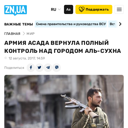
RU
Аа
Поддержать
Смена правительства и руководства ВСУ
Вступление
ВАЖНЫЕ ТЕМЫ
ГЛАВНАЯ
МИР
АРМИЯ АСАДА ВЕРНУЛА ПОЛНЫЙ
КОНТРОЛЬ НАД ГОРОДОМ АЛЬ-СУХНА
12 августа, 2017, 14:59
Поделиться