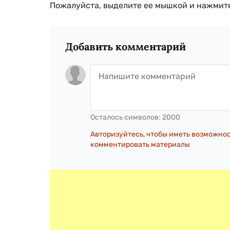
Пожалуйста, выделите ее мышкой и нажмите
Добавить комментарий
Осталось символов:
2000
Авторизуйтесь, чтобы иметь возможно
комментировать материалы