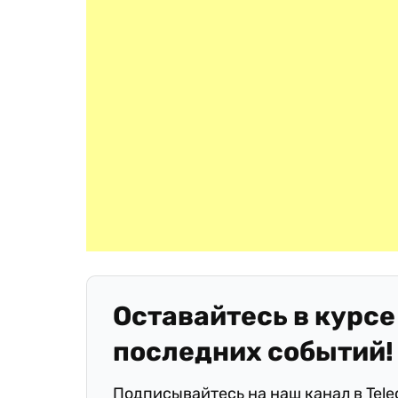
Оставайтесь в курсе
последних событий!
Подписывайтесь на наш канал в Tel