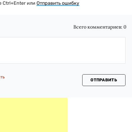
 Ctrl+Enter или
Отправить ошибку
Всего комментариев:
0
сть
ОТПРАВИТЬ