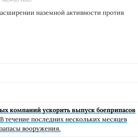
асширении наземной активности против
ных компаний ускорить выпуск боеприпасов
В течение последних нескольких месяцев
 запасы вооружения.