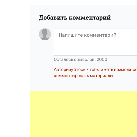
Добавить комментарий
Осталось символов:
2000
Авторизуйтесь, чтобы иметь возможно
комментировать материалы