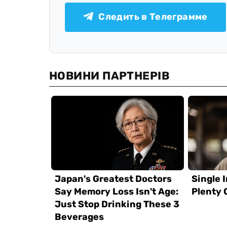
Следить в Телеграмме