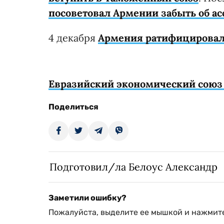
посоветовал Армении забыть об а
4 декабря
Армения ратифицировала
Евразийский экономический союз 
Поделиться
Подготовил/ла Белоус Александр
Заметили ошибку?
Пожалуйста, выделите ее мышкой и нажмите