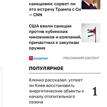
санкциями: сорвет ли
это встречу Трампа с Си
— CNN
США ввели санкции
против кубинских
чиновников и компаний,
причастных к закупкам
оружия
ПОПУЛЯРНОЕ
Кличко рассказал, успеет
ли Киев восстановить
1
энергетические объекты к
началу отопительного
сезона