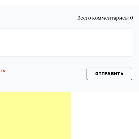
Всего комментариев:
0
сть
ОТПРАВИТЬ