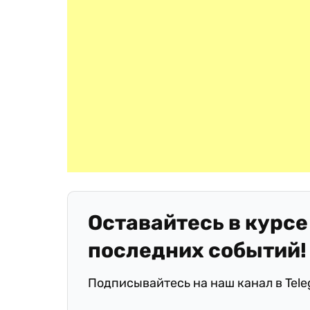
Оставайтесь в курсе
последних событий!
Подписывайтесь на наш канал в Tel