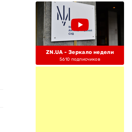
.
ZN.UA - Зеркало недели
5610 подписчиков