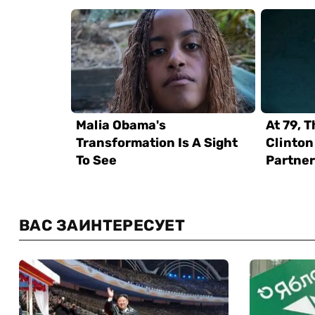
ВАС ЗАИНТЕРЕСУЕТ