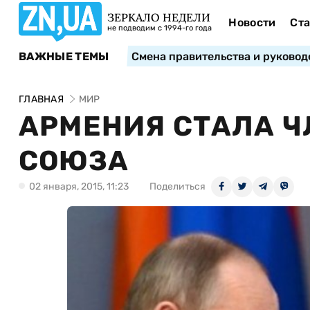
ЗЕРКАЛО НЕДЕЛИ
Новости
Ста
не подводим с 1994-го года
ВАЖНЫЕ ТЕМЫ
Смена правительства и руковод
ГЛАВНАЯ
МИР
АРМЕНИЯ СТАЛА Ч
СОЮЗА
02 января, 2015, 11:23
Поделиться