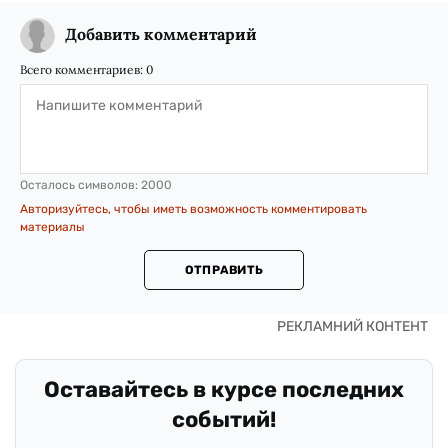
Добавить комментарий
Всего комментариев:
0
Осталось символов:
2000
Авторизуйтесь, чтобы иметь возможность комментировать
материалы
ОТПРАВИТЬ
Оставайтесь в курсе последних
событий!