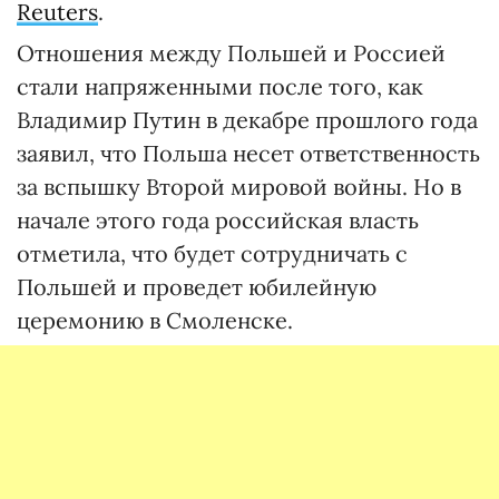
Reuters
.
Отношения между Польшей и Россией
стали напряженными после того, как
Владимир Путин в декабре прошлого года
заявил, что Польша несет ответственность
за вспышку Второй мировой войны. Но в
начале этого года российская власть
отметила, что будет сотрудничать с
Польшей и проведет юбилейную
церемонию в Смоленске.