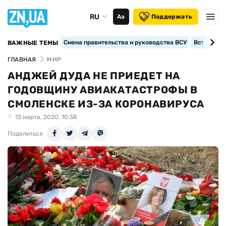
RU
Аа
Поддержать
Смена правительства и руководства ВСУ
Вступление
ВАЖНЫЕ ТЕМЫ
ГЛАВНАЯ
МИР
АНДЖЕЙ ДУДА НЕ ПРИЕДЕТ НА
ГОДОВЩИНУ АВИАКАТАСТРОФЫ В
СМОЛЕНСКЕ ИЗ-ЗА КОРОНАВИРУСА
13 марта, 2020, 10:38
Поделиться