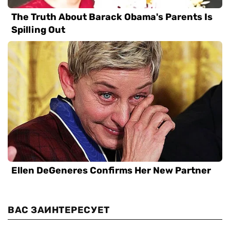
ВАС ЗАИНТЕРЕСУЕТ