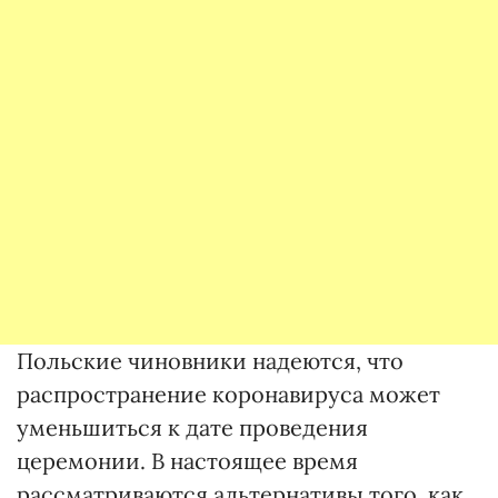
Польские чиновники надеются, что
распространение коронавируса может
уменьшиться к дате проведения
церемонии. В настоящее время
рассматриваются альтернативы того, как