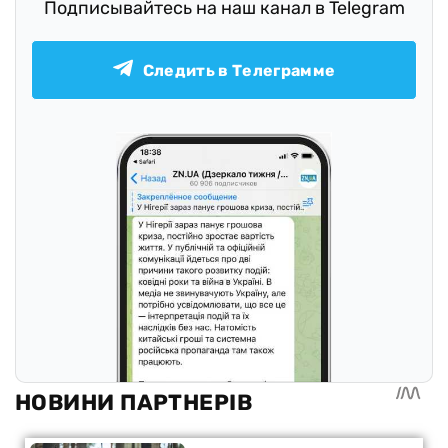
Подписывайтесь на наш канал в Telegram
Следить в Телеграмме