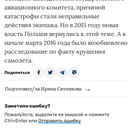
авиационного комитета, причиной
катастрофы стали неправильные
действия экипажа. Но в 2015 году новая
власть Польши вернулись к этой теме. А в
начале марта 2016 года было возобновлено
расследование по факту крушения
самолета.
Поделиться
Подготовил/ла Ирина Ситникова
Заметили ошибку?
Пожалуйста, выделите ее мышкой и нажмите
Ctrl+Enter или
Отправить ошибку