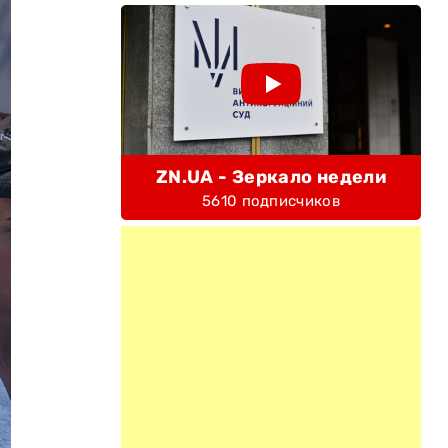
ZN.UA - Зеркало недели
5610 подписчиков