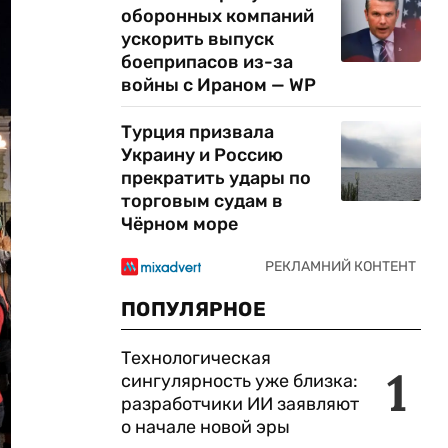
оборонных компаний
ускорить выпуск
боеприпасов из-за
войны с Ираном — WP
Турция призвала
Украину и Россию
прекратить удары по
торговым судам в
Чёрном море
ПОПУЛЯРНОЕ
Технологическая
1
сингулярность уже близка:
разработчики ИИ заявляют
о начале новой эры