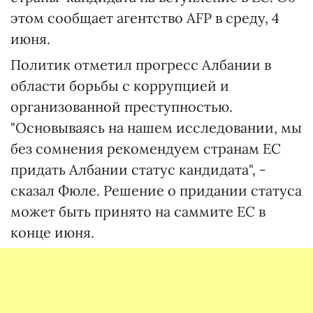
этом сообщает агентство AFP в среду, 4
июня.
Политик отметил прогресс Албании в
области борьбы с коррупцией и
организованной преступностью.
"Основываясь на нашем исследовании, мы
без сомнения рекомендуем странам ЕС
придать Албании статус кандидата", -
сказал Фюле. Решение о придании статуса
может быть принято на саммите ЕС в
конце июня.