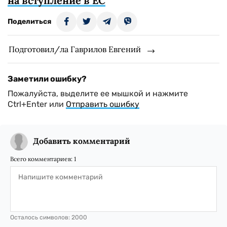
на вступление в ЕС
Поделиться
Подготовил/ла Гаврилов Евгений
Заметили ошибку?
Пожалуйста, выделите ее мышкой и нажмите
Ctrl+Enter или
Отправить ошибку
Добавить комментарий
Всего комментариев:
1
Осталось символов:
2000