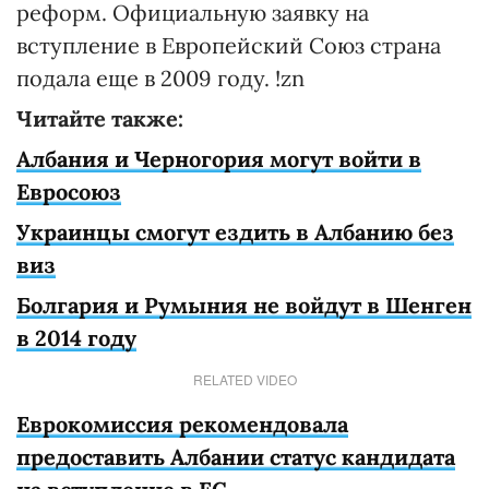
реформ. Официальную заявку на
вступление в Европейский Союз страна
подала еще в 2009 году. !zn
Читайте также:
Албания и Черногория могут войти в
Евросоюз
Украинцы смогут ездить в Албанию без
виз
Болгария и Румыния не войдут в Шенген
в 2014 году
RELATED VIDEO
Еврокомиссия рекомендовала
предоставить Албании статус кандидата