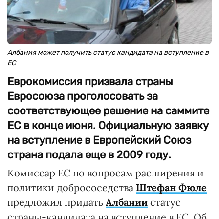
Албания может получить статус кандидата на вступление в
ЕС
Еврокомиссия призвала страны
Евросоюза проголосовать за
соответствующее решение на саммите
ЕС в конце июня. Официальную заявку
на вступление в Европейский Союз
страна подала еще в 2009 году.
Комиссар ЕС по вопросам расширения и
политики добрососедства
Штефан Фюле
предложил придать
Албании
статус
страны-кандидата на вступление в ЕС. Об