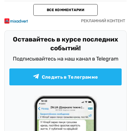
ВСЕ КОММЕНТАРИИ
Оставайтесь в курсе последних
событий!
Подписывайтесь на наш канал в Telegram
Следить в Телеграмме