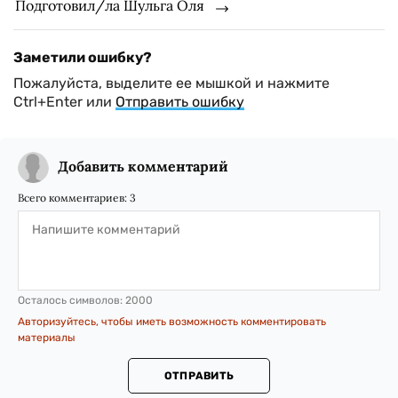
Подготовил/ла Шульга Оля
Заметили ошибку?
Пожалуйста, выделите ее мышкой и нажмите
Ctrl+Enter или
Отправить ошибку
Добавить комментарий
Всего комментариев:
3
Осталось символов:
2000
Авторизуйтесь, чтобы иметь возможность комментировать
материалы
ОТПРАВИТЬ