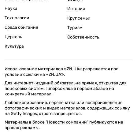
Наука
История
Технологии
Круг семьи
Среда обитания
Туризм
Церковь
Собственность
Культура
Использование материалов «ZN.UA» разрешается при
условии ссылки на «ZN.UA».
Для интернет-изданий обязательна прямая, открытая для
поисковых систем, гиперссылка в первом абзаце на
конкретный материал.
Любое копирование, перепечатка или воспроизведение
фотографических и видео материалов, содержащих ссылку
на Getty Images, строго запрещается.
Материалы в блоке "Новости компаний" публикуются на
правах рекламы.