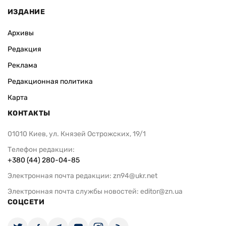
ИЗДАНИЕ
Архивы
Редакция
Реклама
Редакционная политика
Карта
КОНТАКТЫ
01010 Киев, ул. Князей Острожских, 19/1
Телефон редакции:
+380 (44) 280-04-85
Электронная почта редакции:
zn94@ukr.net
Электронная почта службы новостей:
editor@zn.ua
СОЦСЕТИ