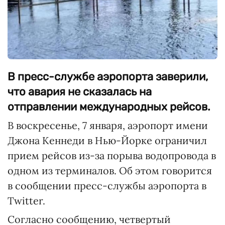
В пресс-службе аэропорта заверили,
что авария не сказалась на
отправлении международных рейсов.
В воскресенье, 7 января, аэропорт имени
Джона Кеннеди в Нью-Йорке ограничил
прием рейсов из-за порыва водопровода в
одном из терминалов. Об этом говорится
в сообщении пресс-службы аэропорта в
Twitter.
Согласно сообщению, четвертый