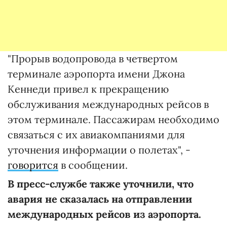
"Прорыв водопровода в четвертом
терминале аэропорта имени Джона
Кеннеди привел к прекращению
обслуживания международных рейсов в
этом терминале. Пассажирам необходимо
связаться с их авиакомпаниями для
уточнения информации о полетах", -
говорится
в сообщении.
В пресс-службе также уточнили, что
авария не сказалась на отправлении
международных рейсов из аэропорта.