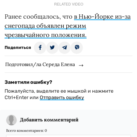
RELATED VIDEO
Ранее сообщалось, что
в Нью-Йорке из-за
снегопада объявлен режим
чрезвычайного положения.
Поделиться
Подготовил/ла Середа Елена
Заметили ошибку?
Пожалуйста, выделите ее мышкой и нажмите
Ctrl+Enter или
Отправить ошибку
Добавить комментарий
Всего комментариев:
0