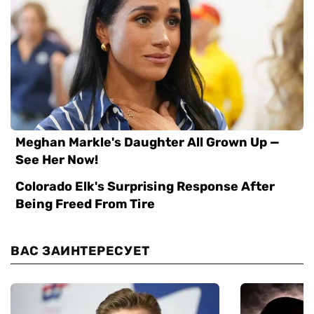
ВАС ЗАИНТЕРЕСУЕТ