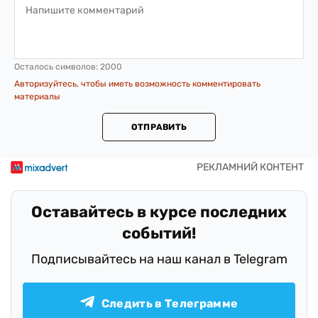
Осталось символов:
2000
Авторизуйтесь, чтобы иметь возможность комментировать
материалы
ОТПРАВИТЬ
Оставайтесь в курсе последних
событий!
Подписывайтесь на наш канал в Telegram
Следить в Телеграмме